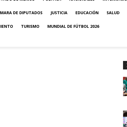
MARA DE DIPUTADOS
JUSTICIA
EDUCACIÓN
SALUD
MIENTO
TURISMO
MUNDIAL DE FÚTBOL 2026