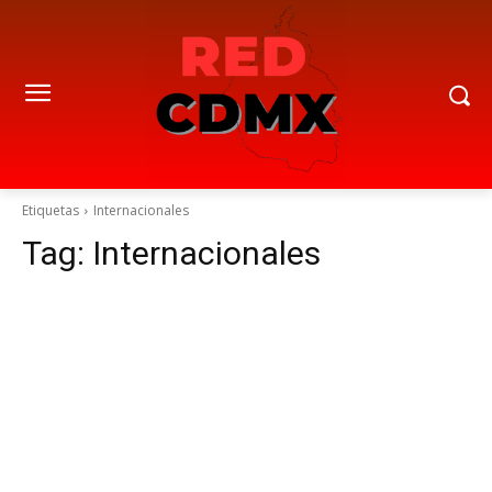
Etiquetas
Internacionales
Tag:
Internacionales