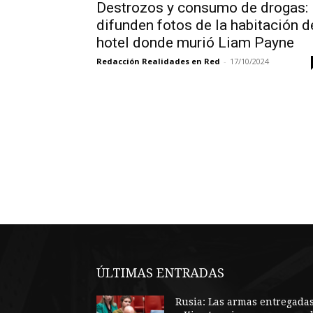
Destrozos y consumo de drogas:
difunden fotos de la habitación d
hotel donde murió Liam Payne
Redacción Realidades en Red
-
17/10/2024
ÚLTIMAS ENTRADAS
Rusia: Las armas entregada