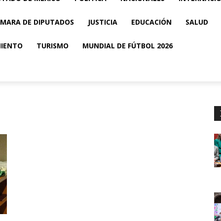
MARA DE DIPUTADOS
JUSTICIA
EDUCACIÓN
SALUD
MIENTO
TURISMO
MUNDIAL DE FÚTBOL 2026