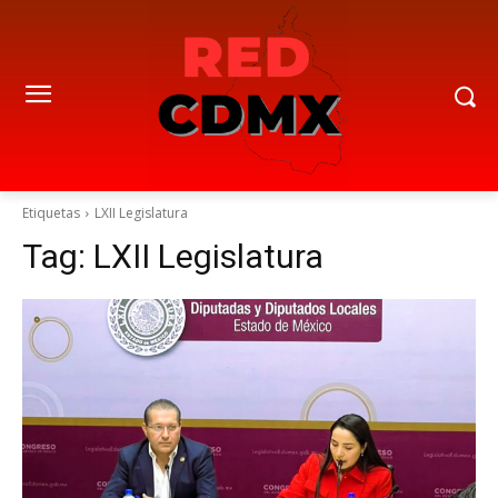
Etiquetas
LXII Legislatura
Tag:
LXII Legislatura