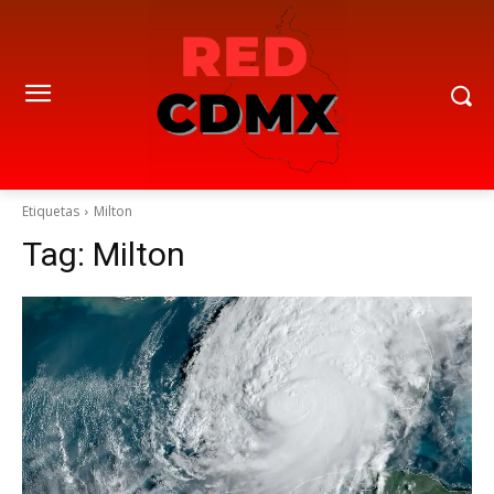
Etiquetas
Milton
Tag:
Milton