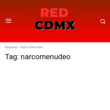
Etiquetas
Narcomenudeo
Tag:
narcomenudeo