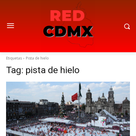
Etiquetas
Pista de hielo
Tag:
pista de hielo