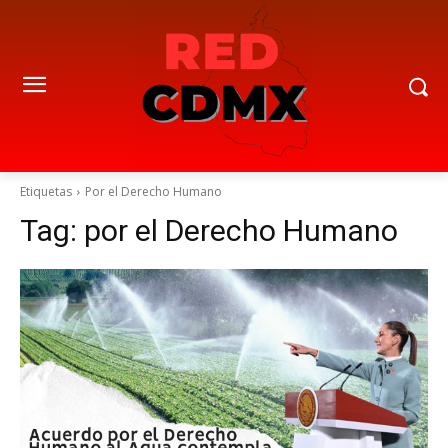
Etiquetas
Por el Derecho Humano
Tag:
por el Derecho Humano