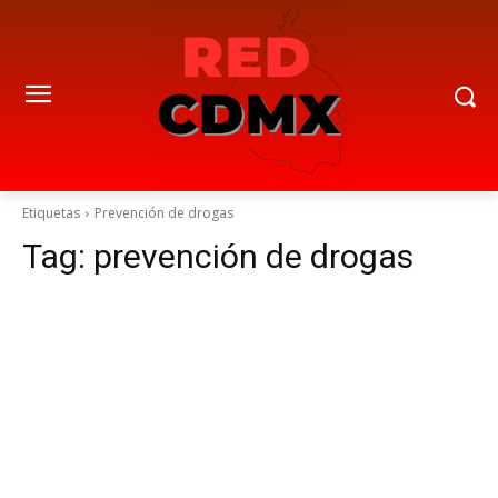
Etiquetas
Prevención de drogas
Tag:
prevención de drogas