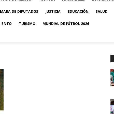
MARA DE DIPUTADOS
JUSTICIA
EDUCACIÓN
SALUD
MIENTO
TURISMO
MUNDIAL DE FÚTBOL 2026