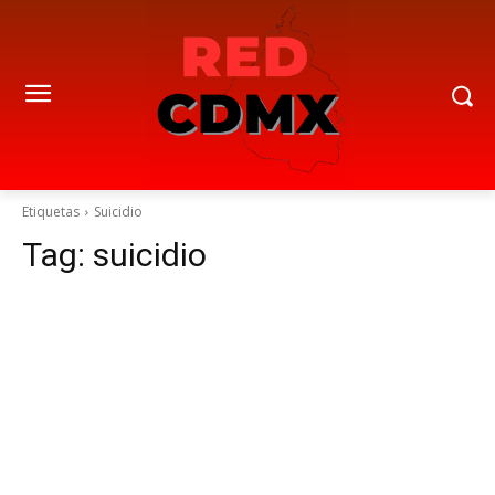
Etiquetas
Suicidio
Tag:
suicidio