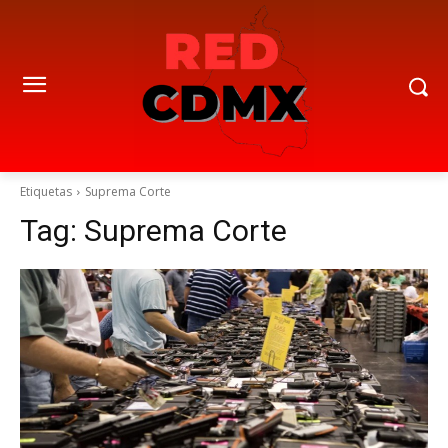
Etiquetas
Suprema Corte
Tag:
Suprema Corte