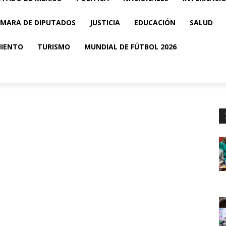
MARA DE DIPUTADOS
JUSTICIA
EDUCACIÓN
SALUD
MIENTO
TURISMO
MUNDIAL DE FÚTBOL 2026