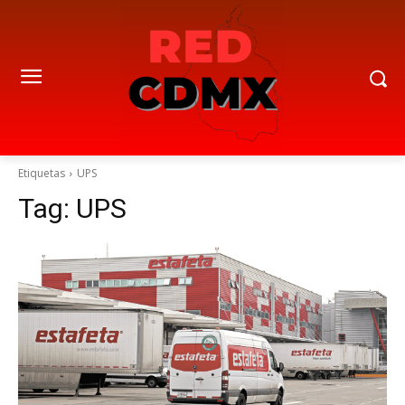
Etiquetas
UPS
Tag:
UPS