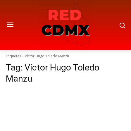
Etiquetas
Víctor Hugo Toledo Manzu
Tag:
Víctor Hugo Toledo
Manzu