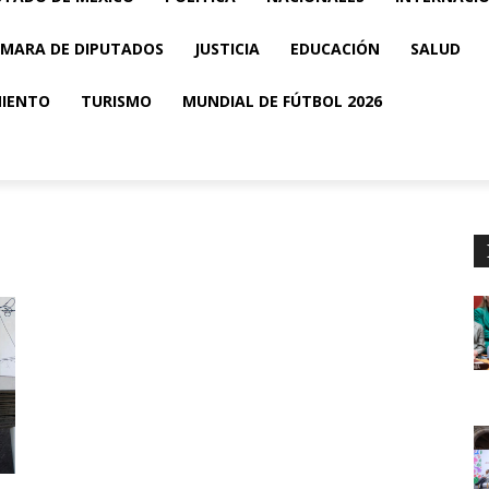
MARA DE DIPUTADOS
JUSTICIA
EDUCACIÓN
SALUD
MIENTO
TURISMO
MUNDIAL DE FÚTBOL 2026