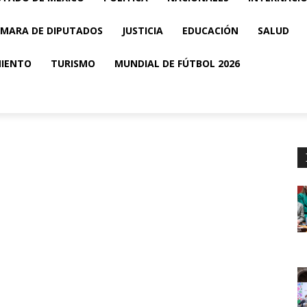
MARA DE DIPUTADOS
JUSTICIA
EDUCACIÓN
SALUD
MIENTO
TURISMO
MUNDIAL DE FÚTBOL 2026