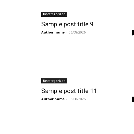
Uncategorized
Sample post title 9
Author name
-
06/08/2026
Uncategorized
Sample post title 11
Author name
-
06/08/2026