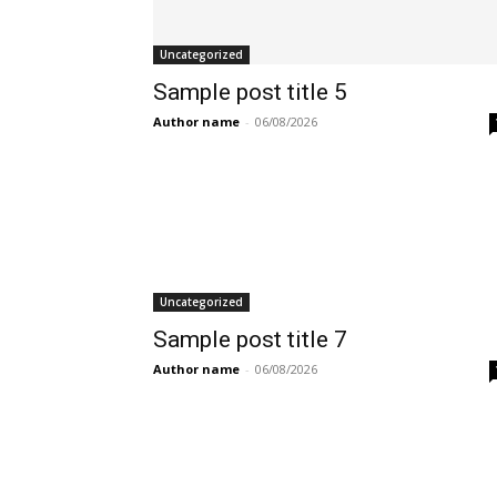
Uncategorized
Sample post title 5
Author name
-
06/08/2026
Uncategorized
Sample post title 7
Author name
-
06/08/2026