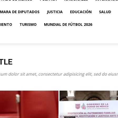
MARA DE DIPUTADOS
JUSTICIA
EDUCACIÓN
SALUD
MIENTO
TURISMO
MUNDIAL DE FÚTBOL 2026
TLE
um dolor sit amet, consectetur adipisicing elit, sed do eiu