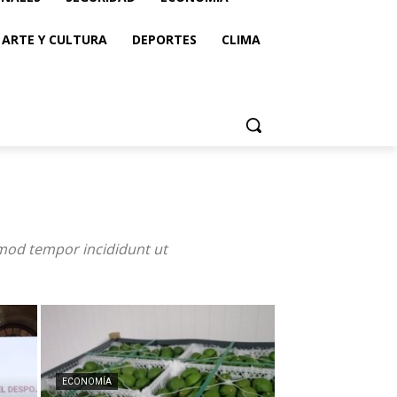
ARTE Y CULTURA
DEPORTES
CLIMA
smod tempor incididunt ut
ECONOMÍA