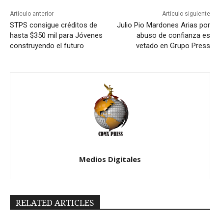
Artículo anterior
Artículo siguiente
STPS consigue créditos de
Julio Pio Mardones Arias por
hasta $350 mil para Jóvenes
abuso de confianza es
construyendo el futuro
vetado en Grupo Press
Medios Digitales
RELATED ARTICLES