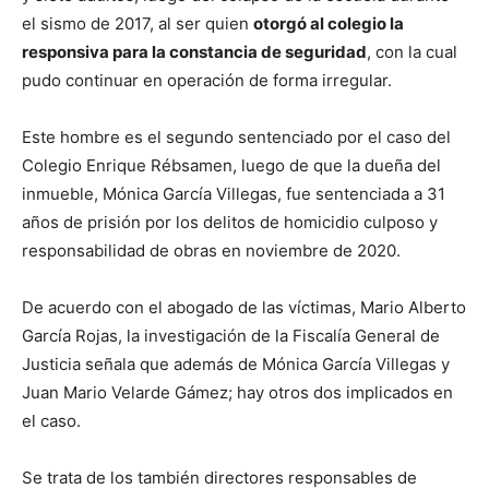
el sismo de 2017, al ser quien
otorgó al colegio la
responsiva para la constancia de seguridad
, con la cual
pudo continuar en operación de forma irregular.
Este hombre es el segundo sentenciado por el caso del
Colegio Enrique Rébsamen, luego de que la dueña del
inmueble, Mónica García Villegas, fue sentenciada a 31
años de prisión por los delitos de homicidio culposo y
responsabilidad de obras en noviembre de 2020.​
De acuerdo con el abogado de las víctimas, Mario Alberto
García Rojas, la investigación de la Fiscalía General de
Justicia señala que además de Mónica García Villegas y
Juan Mario Velarde Gámez; hay otros dos implicados en
el caso.
Se trata de los también directores responsables de