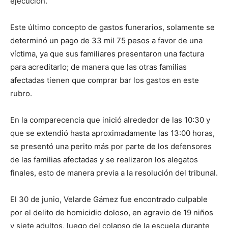
ejecución.
Este último concepto de gastos funerarios, solamente se
determinó un pago de 33 mil 75 pesos a favor de una
víctima, ya que sus familiares presentaron una factura
para acreditarlo; de manera que las otras familias
afectadas tienen que comprar bar los gastos en este
rubro.
En la comparecencia que inició alrededor de las 10:30 y
que se extendió hasta aproximadamente las 13:00 horas,
se presentó una perito más por parte de los defensores
de las familias afectadas y se realizaron los alegatos
finales, esto de manera previa a la resolución del tribunal.
El 30 de junio, Velarde Gámez fue encontrado culpable
por el delito de homicidio doloso, en agravio de 19 niños
y siete adultos, luego del colapso de la escuela durante