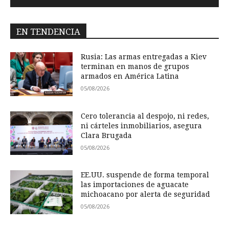
EN TENDENCIA
Rusia: Las armas entregadas a Kiev
terminan en manos de grupos
armados en América Latina
05/08/2026
Cero tolerancia al despojo, ni redes,
ni cárteles inmobiliarios, asegura
Clara Brugada
05/08/2026
EE.UU. suspende de forma temporal
las importaciones de aguacate
michoacano por alerta de seguridad
05/08/2026