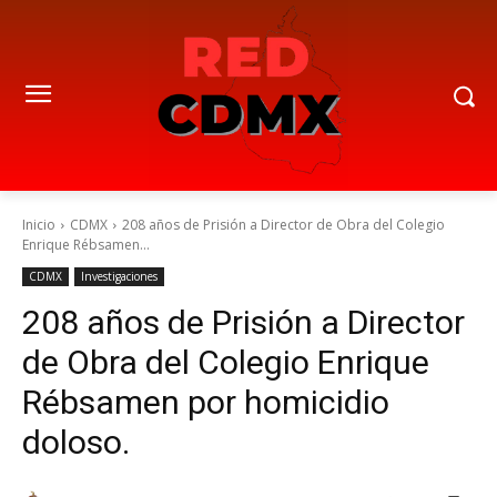
Inicio
CDMX
208 años de Prisión a Director de Obra del Colegio
Enrique Rébsamen...
CDMX
Investigaciones
208 años de Prisión a Director
de Obra del Colegio Enrique
Rébsamen por homicidio
doloso.