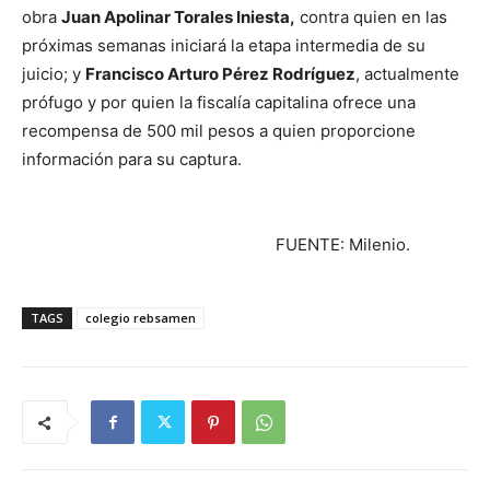
obra
Juan Apolinar Torales Iniesta,
contra quien en las
próximas semanas iniciará la etapa intermedia de su
juicio; y
Francisco Arturo Pérez Rodríguez
, actualmente
prófugo y por quien la fiscalía capitalina ofrece una
recompensa de 500 mil pesos a quien proporcione
información para su captura.
FUENTE: Milenio.
TAGS
colegio rebsamen