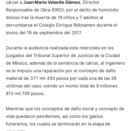
cárcel a
Juan Mario Velarde Gámez
, Director
Responsable de Obra (DRO), por el delito de homicidio
doloso tras la muerte de 19 niños y 7 adultos al
derrumbarse el Colegio Enrique Rébsamen durante el
sismo del 19 de septiembre del 2017.
Durante la audiencia realizada este miércoles en los
juzgados del Tribunal Superior de Justicia de la Ciudad
de México, además de la sentencia de cárcel, al ingeniero
se le impuso una reparación por el concepto de daño
material de 377 mil 450 pesos por cada una de las 26
víctimas del caso; siendo un monto total de 9 millones
813 mil 700 pesos.
Mientras que los conceptos de daño moral y concepto de
vida quedaron pendientes, así como los gastos
funerarios, los cuales se terminarán en la etapa de