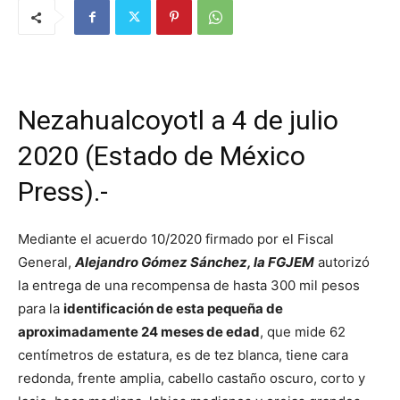
Nezahualcoyotl a 4 de julio
2020 (Estado de México
Press).-
Mediante el acuerdo 10/2020 firmado por el Fiscal
General,
Alejandro Gómez Sánchez, la FGJEM
autorizó
la entrega de una recompensa de hasta 300 mil pesos
para la
identificación de esta pequeña de
aproximadamente 24 meses de edad
, que mide 62
centímetros de estatura, es de tez blanca, tiene cara
redonda, frente amplia, cabello castaño oscuro, corto y