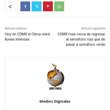
Artículo anterior
Artículo siguiente
Hoy en CDMX el Clima vivirá
CDMX mas cerca de regresar
lluvias intensas
al semáforo rojo que de
pasar a semáforo verde
Medios Digitales