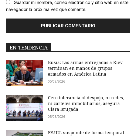
Guardar mi nombre, correo electrónico y sitio web en este
navegador la próxima vez que comente.
EN TENDENCIA
Rusia: Las armas entregadas a Kiev
terminan en manos de grupos
armados en América Latina
05/08/2026
Cero tolerancia al despojo, ni redes,
ni cárteles inmobiliarios, asegura
Clara Brugada
05/08/2026
EE.UU. suspende de forma temporal