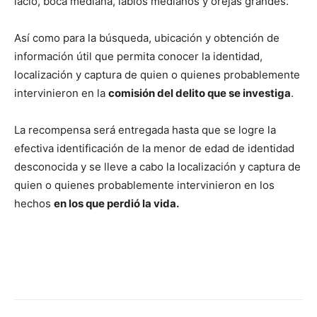
lacio, boca mediana, labios medianos y orejas grandes.
Así como para la búsqueda, ubicación y obtención de
información útil que permita conocer la identidad,
localización y captura de quien o quienes probablemente
intervinieron en la
comisión del delito que se investiga
.
La recompensa será entregada hasta que se logre la
efectiva identificación de la menor de edad de identidad
desconocida y se lleve a cabo la localización y captura de
quien o quienes probablemente intervinieron en los
hechos
en los que perdió la vida.