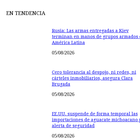
EN TENDENCIA
Rusia: Las armas entregadas a Kiev
terminan en manos de grupos armados 
América Latina
05/08/2026
Cero tolerancia al despojo, ni redes, ni
cárteles inmobiliarios, asegura Clara
Brugada
05/08/2026
EE.UU. suspende de forma temporal las
importaciones de aguacate michoacano 
alerta de seguridad
05/08/2026