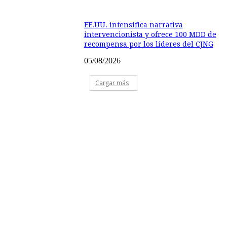
EE.UU. intensifica narrativa
intervencionista y ofrece 100 MDD de
recompensa por los líderes del CJNG
05/08/2026
Cargar más