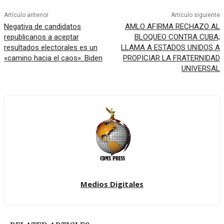
Artículo anterior
Artículo siguiente
Negativa de candidatos
AMLO AFIRMA RECHAZO AL
republicanos a aceptar
BLOQUEO CONTRA CUBA;
resultados electorales es un
LLAMA A ESTADOS UNIDOS A
«camino hacia el caos»: Biden
PROPICIAR LA FRATERNIDAD
UNIVERSAL
Medios Digitales