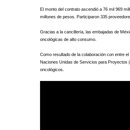
El monto del contrato ascendió a 76 mil 969 mi
millones de pesos. Participaron 335 proveedore
Gracias a la cancillería, las embajadas de Méx
oncológicas de alto consumo.
Como resultado de la colaboración con entre el I
Naciones Unidas de Servicios para Proyectos
oncológicos.