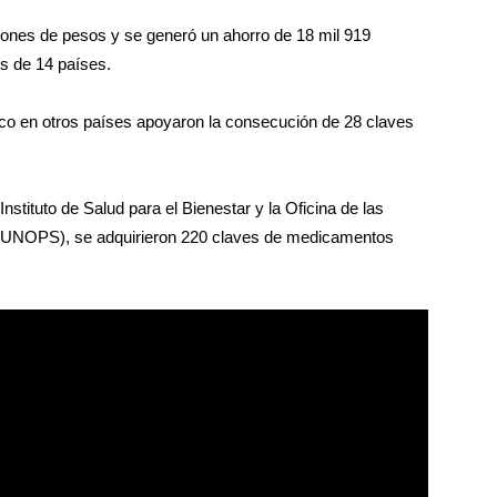
llones de pesos y se generó un ahorro de 18 mil 919
s de 14 países.
ico en otros países apoyaron la consecución de 28 claves
nstituto de Salud para el Bienestar y la Oficina de las
 (UNOPS), se adquirieron 220 claves de medicamentos