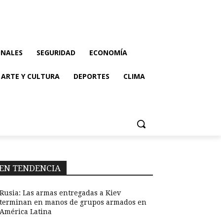
ONALES
SEGURIDAD
ECONOMÍA
ARTE Y CULTURA
DEPORTES
CLIMA
EN TENDENCIA
Rusia: Las armas entregadas a Kiev
terminan en manos de grupos armados en
América Latina