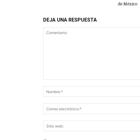
de México
DEJA UNA RESPUESTA
Comentario: