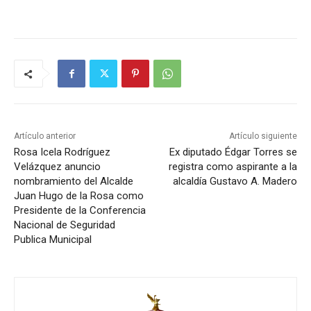
Artículo anterior
Artículo siguiente
Rosa Icela Rodríguez
Ex diputado Édgar Torres se
Velázquez anuncio
registra como aspirante a la
nombramiento del Alcalde
alcaldía Gustavo A. Madero
Juan Hugo de la Rosa como
Presidente de la Conferencia
Nacional de Seguridad
Publica Municipal