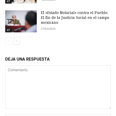
4T
El «Estado Notarial» contra el Pueblo:
El fin de la Justicia Social en el campo
mexicano
27/05/2026
4T
DEJA UNA RESPUESTA
Comentario: