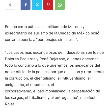
En una carta pública, el militante de Morena y
exsecretario de Turismo de la Ciudad de México pidió
cerrar la puerta a “personajes siniestros”.
“Los casos más escandalosos de indeseables son los de
Dolores Padierna y René Bejarano, quienes encarnan
todo lo contrario a lo que queremos los mexicanos del
noble oficio de la política, porque ellos son y representan
la corrupción, el clientelismo, el influyentismo, el
amiguismo, el nepotismo, el
corporativismo, el patrimonialismo, la perpetuación de
los cargos, el tribalismo y el entreguismo”, manifesto
Rojas.