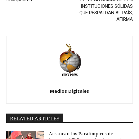
INSTITUCIONES SÓLIDAS
QUE RESPALDAN AL PAÍS,
AFIRMA
Medios Digitales
RELATED ARTICLES
Arrancan los Paralímpicos de