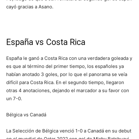
cayó gracias a Asano.
España vs Costa Rica
España le ganó a Costa Rica con una verdadera goleada y
es que al término del primer tiempo, los españoles ya
habían anotado 3 goles, por lo que el panorama se veía
difícil para Costa Rica. En el segundo tiempo, llegaron
otras 4 anotaciones, dejando el marcador a su favor con
un 7-0.
Bélgica vs Canadá
La Selección de Bélgica venció 1-0 a Canadá en su debut
en el mundial de Qatar 2022 con gol de Michy Batshuayi.