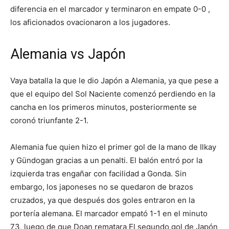
diferencia en el marcador y terminaron en empate 0-0 ,
los aficionados ovacionaron a los jugadores.
Alemania vs Japón
Vaya batalla la que le dio Japón a Alemania, ya que pese a
que el equipo del Sol Naciente comenzó perdiendo en la
cancha en los primeros minutos, posteriormente se
coronó triunfante 2-1.
Alemania fue quien hizo el primer gol de la mano de Ilkay
y Gündogan gracias a un penalti. El balón entró por la
izquierda tras engañar con facilidad a Gonda. Sin
embargo, los japoneses no se quedaron de brazos
cruzados, ya que después dos goles entraron en la
portería alemana. El marcador empató 1-1 en el minuto
73, luego de que Doan rematara El segundo gol de Japón