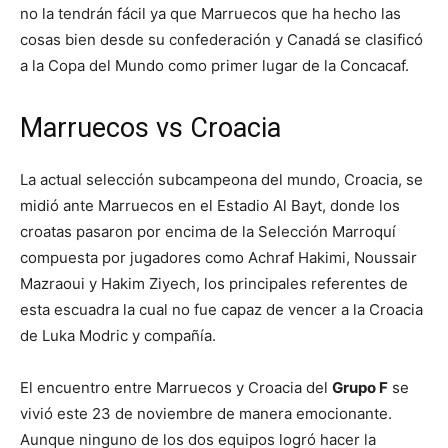
no la tendrán fácil ya que Marruecos que ha hecho las
cosas bien desde su confederación y Canadá se clasificó
a la Copa del Mundo como primer lugar de la Concacaf.
Marruecos vs Croacia
La actual selección subcampeona del mundo, Croacia, se
midió ante Marruecos en el Estadio Al Bayt, donde los
croatas pasaron por encima de la Selección Marroquí
compuesta por jugadores como Achraf Hakimi, Noussair
Mazraoui y Hakim Ziyech, los principales referentes de
esta escuadra la cual no fue capaz de vencer a la Croacia
de Luka Modric y compañía.
El encuentro entre Marruecos y Croacia del
Grupo F
se
vivió este 23 de noviembre de manera emocionante.
Aunque ninguno de los dos equipos logró hacer la