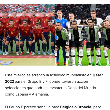
Este miércoles arrancó la actividad mundialista en
Qatar
2022
para el Grupo E y F, donde tuvieron acción
selecciones que podrían levantar la Copa del Mundo
como España y Alemania.
El Grupo F parece sencillo para
Bélgica o Croacia
, pero