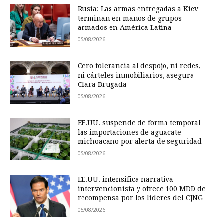
Rusia: Las armas entregadas a Kiev
terminan en manos de grupos
armados en América Latina
05/08/2026
Cero tolerancia al despojo, ni redes,
ni cárteles inmobiliarios, asegura
Clara Brugada
05/08/2026
EE.UU. suspende de forma temporal
las importaciones de aguacate
michoacano por alerta de seguridad
05/08/2026
EE.UU. intensifica narrativa
intervencionista y ofrece 100 MDD de
recompensa por los líderes del CJNG
05/08/2026