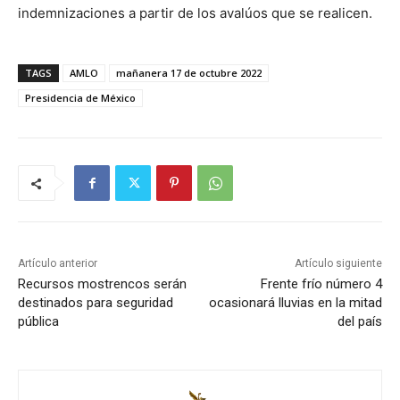
indemnizaciones a partir de los avalúos que se realicen.
TAGS
AMLO
mañanera 17 de octubre 2022
Presidencia de México
Artículo anterior
Artículo siguiente
Recursos mostrencos serán
Frente frío número 4
destinados para seguridad
ocasionará lluvias en la mitad
pública
del país