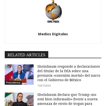
Medios Digitales
RELATED ARTICLES
Sheinbaum responde a declaraciones
del titular de la DEA sobre una
presunta «conexión mortal» del narco
con el Gobierno de México
Presidencia
15/07/2026
Sheinbaum declara que Trump «no
está bien informado» frente a nueva
amenaza de envío de tropas para