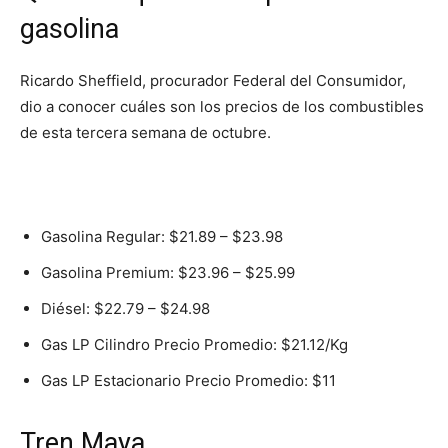
gasolina
Ricardo Sheffield, procurador Federal del Consumidor,
dio a conocer cuáles son los precios de los combustibles
de esta tercera semana de octubre.
Gasolina Regular: $21.89 – $23.98
Gasolina Premium: $23.96 – $25.99
Diésel: $22.79 – $24.98
Gas LP Cilindro Precio Promedio: $21.12/Kg
Gas LP Estacionario Precio Promedio: $11
Tren Maya