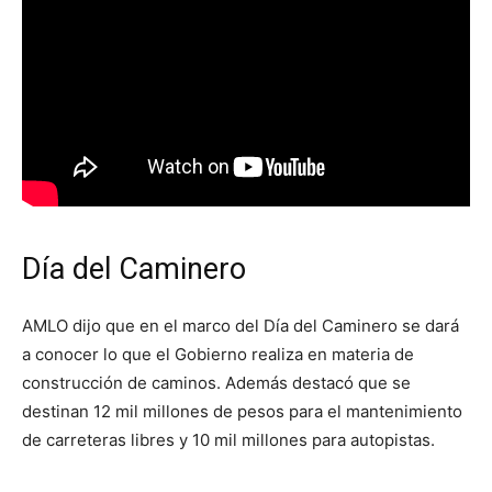
Día del Caminero
AMLO dijo que en el marco del Día del Caminero se dará
a conocer lo que el Gobierno realiza en materia de
construcción de caminos. Además destacó que se
destinan 12 mil millones de pesos para el mantenimiento
de carreteras libres y 10 mil millones para autopistas.