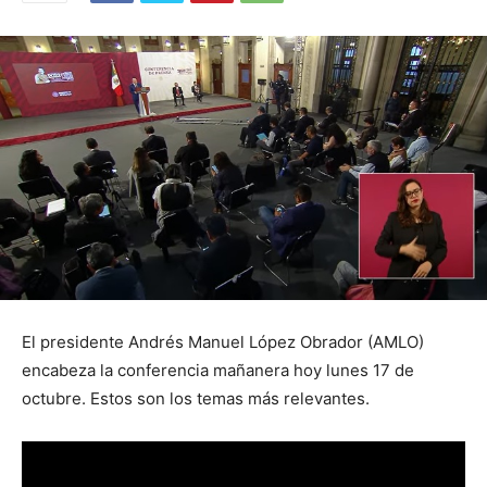
El presidente Andrés Manuel López Obrador (AMLO)
encabeza la conferencia mañanera hoy lunes 17 de
octubre. Estos son los temas más relevantes.