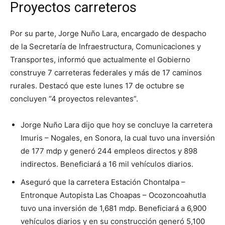
Proyectos carreteros
Por su parte, Jorge Nuño Lara, encargado de despacho
de la Secretaría de Infraestructura, Comunicaciones y
Transportes, informó que actualmente el Gobierno
construye 7 carreteras federales y más de 17 caminos
rurales. Destacó que este lunes 17 de octubre se
concluyen “4 proyectos relevantes”.
Jorge Nuño Lara dijo que hoy se concluye la carretera
Imuris – Nogales, en Sonora, la cual tuvo una inversión
de 177 mdp y generó 244 empleos directos y 898
indirectos. Beneficiará a 16 mil vehículos diarios.
Aseguró que la carretera Estación Chontalpa –
Entronque Autopista Las Choapas – Ocozoncoahutla
tuvo una inversión de 1,681 mdp. Beneficiará a 6,900
vehículos diarios y en su construcción generó 5,100