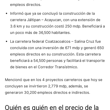
empleos directos.
Informó que ya se concluyó la construcción de la
carretera Jáltipan – Acayucan, con una extensión de
3.6 km y su construcción costó 250 mdp. Beneficiará a
un poco más de 36,500 habitantes.
La carretera federal Coatzacoalcos – Salina Cruz fue
concluida con una inversión de 671 mdp y generó 650
empleos directos en su construcción. Esta carretera
beneficiará a 54,500 personas y facilitará el transporte
de bienes en el Corredor Transístmico.
Mencionó que en los 4 proyectos carreteros que hoy se
concluyen se invirtieron 2,779 mdp, además, se
generaron 30,200 empleos directos e indirectos.
Quién es quién en el precio de la