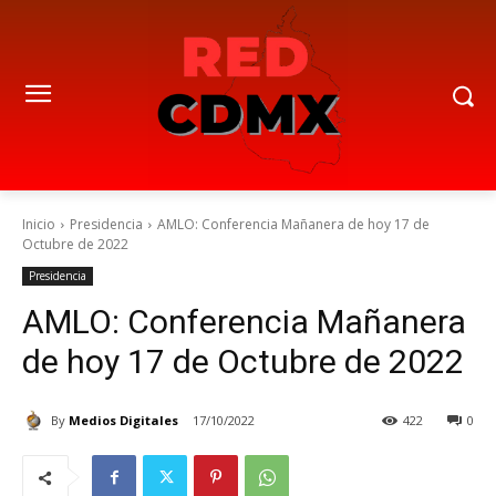
Inicio
Presidencia
AMLO: Conferencia Mañanera de hoy 17 de
Octubre de 2022
Presidencia
AMLO: Conferencia Mañanera
de hoy 17 de Octubre de 2022
By
Medios Digitales
17/10/2022
422
0