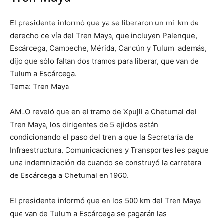
El presidente informó que ya se liberaron un mil km de
derecho de vía del Tren Maya, que incluyen Palenque,
Escárcega, Campeche, Mérida, Cancún y Tulum, además,
dijo que sólo faltan dos tramos para liberar, que van de
Tulum a Escárcega.
Tema: Tren Maya
AMLO reveló que en el tramo de Xpujil a Chetumal del
Tren Maya, los dirigentes de 5 ejidos están
condicionando el paso del tren a que la Secretaría de
Infraestructura, Comunicaciones y Transportes les pague
una indemnización de cuando se construyó la carretera
de Escárcega a Chetumal en 1960.
El presidente informó que en los 500 km del Tren Maya
que van de Tulum a Escárcega se pagarán las