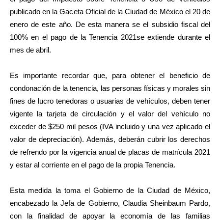
publicado en la Gaceta Oficial de la Ciudad de México el 20 de
enero de este año. De esta manera se el subsidio fiscal del
100% en el pago de la Tenencia 2021se extiende durante el
mes de abril.
Es importante recordar que, para obtener el beneficio de
condonación de la tenencia, las personas físicas y morales sin
fines de lucro tenedoras o usuarias de vehículos, deben tener
vigente la tarjeta de circulación y el valor del vehículo no
exceder de $250 mil pesos (IVA incluido y una vez aplicado el
valor de depreciación). Además, deberán cubrir los derechos
de refrendo por la vigencia anual de placas de matrícula 2021
y estar al corriente en el pago de la propia Tenencia.
Esta medida la toma el Gobierno de la Ciudad de México,
encabezado la Jefa de Gobierno, Claudia Sheinbaum Pardo,
con la finalidad de apoyar la economía de las familias