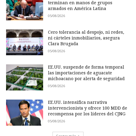
terminan en manos de grupos
armados en América Latina
05/08/2026
Cero tolerancia al despojo, ni redes,
ni cárteles inmobiliarios, asegura
Clara Brugada
05/08/2026
EE.UU. suspende de forma temporal
las importaciones de aguacate
michoacano por alerta de seguridad
05/08/2026
EE.UU. intensifica narrativa
intervencionista y ofrece 100 MDD de
recompensa por los líderes del CJNG
05/08/2026