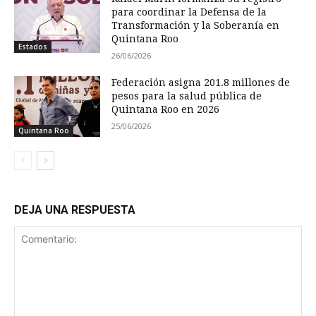
para coordinar la Defensa de la
Transformación y la Soberanía en
Quintana Roo
Estados
26/06/2026
Federación asigna 201.8 millones de
pesos para la salud pública de
Quintana Roo en 2026
25/06/2026
Quintana Roo
DEJA UNA RESPUESTA