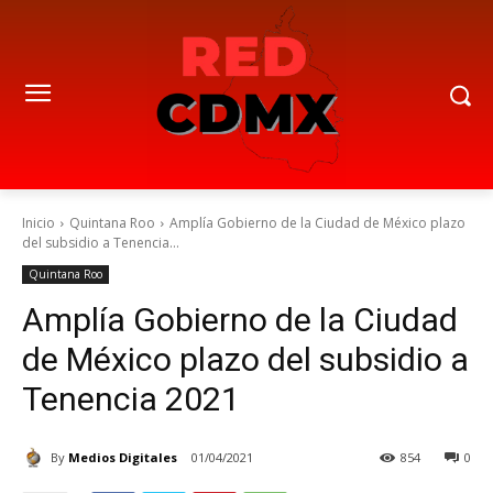
Inicio
Quintana Roo
Amplía Gobierno de la Ciudad de México plazo
del subsidio a Tenencia...
Quintana Roo
Amplía Gobierno de la Ciudad
de México plazo del subsidio a
Tenencia 2021
By
Medios Digitales
01/04/2021
854
0