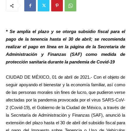
* Se amplía el plazo y se otorga subsidio fiscal para el
pago de la tenencia hasta el 30 de abril; se recomienda
realizar el pago en línea en la página de la Secretaria de
Administración y Finanzas (SAF) como medida de
protección sanitaria durante la pandemia de Covid-19
CIUDAD DE MÉXICO, 01 de abril de 2021.- Con el objeto de
seguir apoyando el bienestar y la economía familiar, así como
de las personas morales sin fines de lucro, que pudieron verse
afectadas por la pandemia provocada por el virus SARS-CoV-
2 (Covid-19), el Gobierno de la Ciudad de México, a través de
la Secretaría de Administración y Finanzas (SAF), anunció la
extensión del plazo hasta el 30 de abril del subsidio fiscal para
el pago del Impuesto sobre Tenencia o Uso de Vehículos