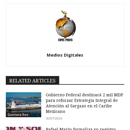
Medios Digitales
RELATED ARTICLES
Gobierno Federal destinará 2 mil MDP
para reforzar Estrategia Integral de
Atención al Sargazo en el Caribe
Mexicano
Quintana Roo
30/07/2026
Rafael Marín formaliza su registro