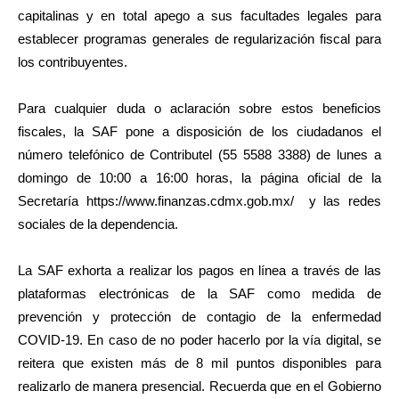
capitalinas y en total apego a sus facultades legales para
establecer programas generales de regularización fiscal para
los contribuyentes.
Para cualquier duda o aclaración sobre estos beneficios
fiscales, la SAF pone a disposición de los ciudadanos el
número telefónico de Contributel (55 5588 3388) de lunes a
domingo de 10:00 a 16:00 horas, la página oficial de la
Secretaría https://www.finanzas.cdmx.gob.mx/ y las redes
sociales de la dependencia.
La SAF exhorta a realizar los pagos en línea a través de las
plataformas electrónicas de la SAF como medida de
prevención y protección de contagio de la enfermedad
COVID-19. En caso de no poder hacerlo por la vía digital, se
reitera que existen más de 8 mil puntos disponibles para
realizarlo de manera presencial. Recuerda que en el Gobierno