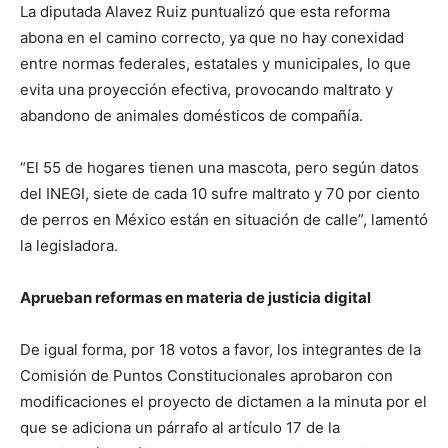
La diputada Alavez Ruiz puntualizó que esta reforma
abona en el camino correcto, ya que no hay conexidad
entre normas federales, estatales y municipales, lo que
evita una proyección efectiva, provocando maltrato y
abandono de animales domésticos de compañía.
“El 55 de hogares tienen una mascota, pero según datos
del INEGI, siete de cada 10 sufre maltrato y 70 por ciento
de perros en México están en situación de calle”, lamentó
la legisladora.
Aprueban reformas en materia de justicia digital
De igual forma, por 18 votos a favor, los integrantes de la
Comisión de Puntos Constitucionales aprobaron con
modificaciones el proyecto de dictamen a la minuta por el
que se adiciona un párrafo al artículo 17 de la