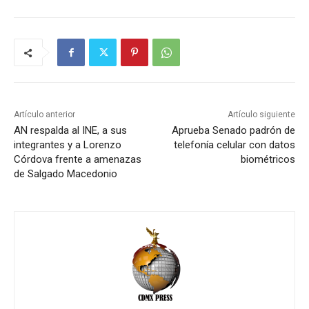
Artículo anterior
Artículo siguiente
AN respalda al INE, a sus
Aprueba Senado padrón de
integrantes y a Lorenzo
telefonía celular con datos
Córdova frente a amenazas
biométricos
de Salgado Macedonio