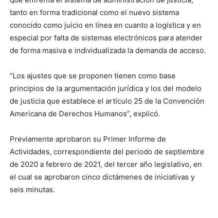
tanto en forma tradicional como el nuevo sistema
conocido como juicio en línea en cuanto a logística y en
especial por falta de sistemas electrónicos para atender
de forma masiva e individualizada la demanda de acceso.
“Los ajustes que se proponen tienen como base
principios de la argumentación jurídica y los del modelo
de justicia que establece el artículo 25 de la Convención
Americana de Derechos Humanos”, explicó.
Previamente aprobaron su Primer Informe de
Actividades, correspondiente del periodo de septiembre
de 2020 a febrero de 2021, del tercer año legislativo, en
el cual se aprobaron cinco dictámenes de iniciativas y
seis minutas.