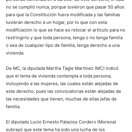
no se cumplió nunca, porque tuvieron que pasar 50 años
para que la Constitución fuera modificada y las familias
tuvieran derecho a un hogar, por lo que con esta
modificación lo que se hace es retocar el artículo para no
restringirlo y que toda persona, tenga o no tenga familia
o sea de cualquier tipo de familia, tenga derecho a una
vivienda.
De MC, la diputada Martha Tagle Martínez (MC) indicó
que el tema de vivienda contempla a toda persona,
incluyendo a las mujeres, las cuales están alejadas de
este derecho, pues las convocatorias están alejadas de
las necesidades que tienen, muchas de ellas jefas de
familia.
El diputado Lucio Ernesto Palacios Cordero (Morena)
subrayó que este tema ha sido una lucha de los