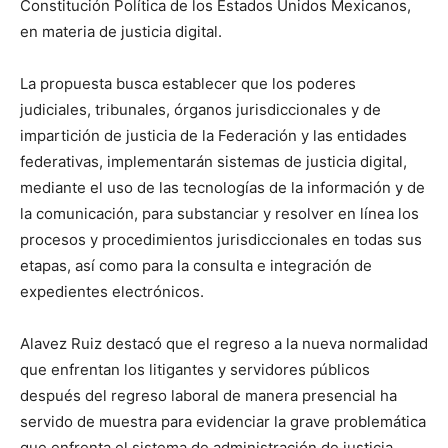
Constitución Política de los Estados Unidos Mexicanos,
en materia de justicia digital.
La propuesta busca establecer que los poderes
judiciales, tribunales, órganos jurisdiccionales y de
impartición de justicia de la Federación y las entidades
federativas, implementarán sistemas de justicia digital,
mediante el uso de las tecnologías de la información y de
la comunicación, para substanciar y resolver en línea los
procesos y procedimientos jurisdiccionales en todas sus
etapas, así como para la consulta e integración de
expedientes electrónicos.
Alavez Ruiz destacó que el regreso a la nueva normalidad
que enfrentan los litigantes y servidores públicos
después del regreso laboral de manera presencial ha
servido de muestra para evidenciar la grave problemática
que enfrenta el sistema de administración de justicia,