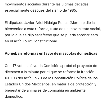
movimientos sociales durante las últimas décadas,
especialmente después del sismo de 1985.
El diputado Javier Ariel Hidalgo Ponce (Morena) dio la
bienvenida a esta reforma, fruto de un movimiento social,
por lo que se dijo satisfecho que se pueda aprobar esto
en el artículo 4º Constitucional.
Aprueban reformas en favor de mascotas domésticas
Con 17 votos a favor la Comisión aprobó el proyecto de
dictamen a la minuta por el que se reforma la fracción
XXIX-G del artículo 73 de la Constitución Política de los
Estados Unidos Mexicanos, en materia de protección y
bienestar de animales de compañía en ambiente
doméstico.