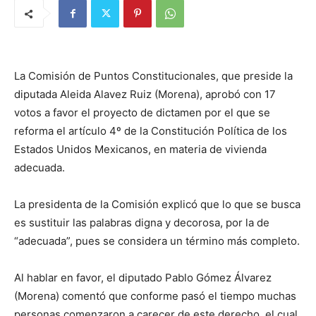
La Comisión de Puntos Constitucionales, que preside la
diputada Aleida Alavez Ruiz (Morena), aprobó con 17
votos a favor el proyecto de dictamen por el que se
reforma el artículo 4º de la Constitución Política de los
Estados Unidos Mexicanos, en materia de vivienda
adecuada.
La presidenta de la Comisión explicó que lo que se busca
es sustituir las palabras digna y decorosa, por la de
“adecuada”, pues se considera un término más completo.
Al hablar en favor, el diputado Pablo Gómez Álvarez
(Morena) comentó que conforme pasó el tiempo muchas
personas comenzaron a carecer de este derecho, el cual