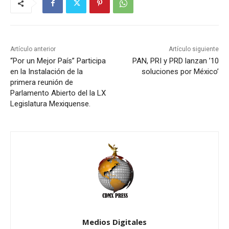
Artículo anterior
Artículo siguiente
“Por un Mejor País” Participa
PAN, PRI y PRD lanzan ’10
en la Instalación de la
soluciones por México’
primera reunión de
Parlamento Abierto del la LX
Legislatura Mexiquense.
Medios Digitales