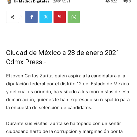
By
Medios Digitales
28/01/2021
922
0
Ciudad de México a 28 de enero 2021
Cdmx Press.-
El joven Carlos Zurita, quien aspira a la candidatura a la
diputación federal por el distrito 12 del Estado de México
y del cual es oriundo, ha visitado a los morenistas de esa
demarcación, quienes le han expresado su respaldo para
la encuesta de selección de candidatos.
Durante sus visitas, Zurita se ha topado con un sentir
ciudadano harto de la corrupción y marginación por la