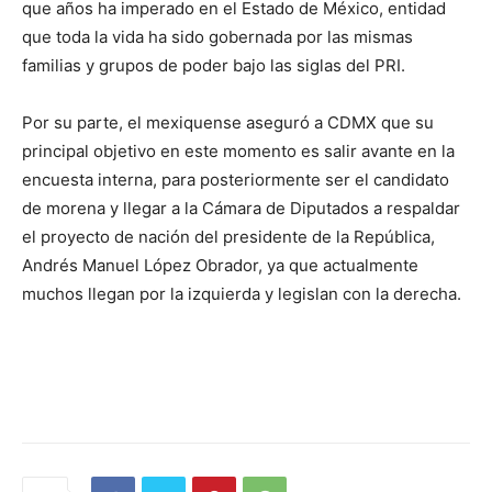
que años ha imperado en el Estado de México, entidad
que toda la vida ha sido gobernada por las mismas
familias y grupos de poder bajo las siglas del PRI.
Por su parte, el mexiquense aseguró a CDMX que su
principal objetivo en este momento es salir avante en la
encuesta interna, para posteriormente ser el candidato
de morena y llegar a la Cámara de Diputados a respaldar
el proyecto de nación del presidente de la República,
Andrés Manuel López Obrador, ya que actualmente
muchos llegan por la izquierda y legislan con la derecha.