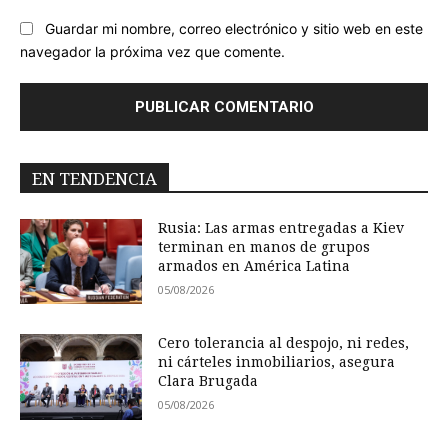
Guardar mi nombre, correo electrónico y sitio web en este
navegador la próxima vez que comente.
EN TENDENCIA
Rusia: Las armas entregadas a Kiev
terminan en manos de grupos
armados en América Latina
05/08/2026
Cero tolerancia al despojo, ni redes,
ni cárteles inmobiliarios, asegura
Clara Brugada
05/08/2026