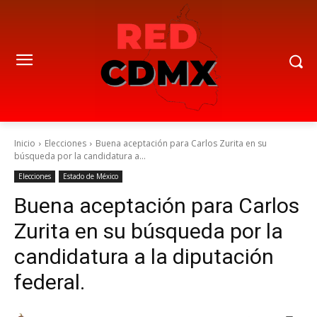
Inicio
Elecciones
Buena aceptación para Carlos Zurita en su
búsqueda por la candidatura a...
Elecciones
Estado de México
Buena aceptación para Carlos
Zurita en su búsqueda por la
candidatura a la diputación
federal.