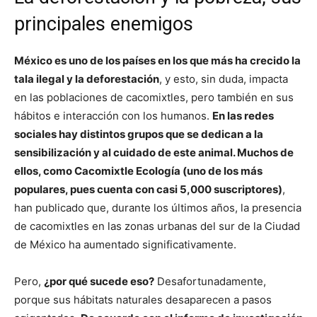
principales enemigos
México es uno de los países en los que más ha crecido la
tala ilegal y la deforestación
, y esto, sin duda, impacta
en las poblaciones de cacomixtles, pero también en sus
hábitos e interacción con los humanos.
En las redes
sociales hay distintos grupos que se dedican a la
sensibilización y al cuidado de este animal. Muchos de
ellos, como Cacomixtle Ecología (uno de los más
populares, pues cuenta con casi 5,000 suscriptores)
,
han publicado que, durante los últimos años, la presencia
de cacomixtles en las zonas urbanas del sur de la Ciudad
de México ha aumentado significativamente.
Pero,
¿por qué sucede eso?
Desafortunadamente,
porque sus hábitats naturales desaparecen a pasos