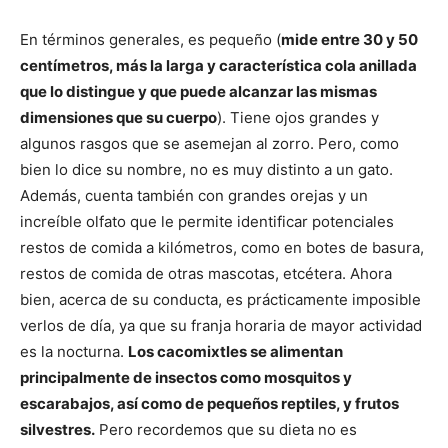
En términos generales, es pequeño (
mide entre 30 y 50
centímetros, más la larga y característica cola anillada
que lo distingue y que puede alcanzar las mismas
dimensiones que su cuerpo
). Tiene ojos grandes y
algunos rasgos que se asemejan al zorro. Pero, como
bien lo dice su nombre, no es muy distinto a un gato.
Además, cuenta también con grandes orejas y un
increíble olfato que le permite identificar potenciales
restos de comida a kilómetros, como en botes de basura,
restos de comida de otras mascotas, etcétera. Ahora
bien, acerca de su conducta, es prácticamente imposible
verlos de día, ya que su franja horaria de mayor actividad
es la nocturna.
Los cacomixtles se alimentan
principalmente de insectos como mosquitos y
escarabajos, así como de pequeños reptiles, y frutos
silvestres.
Pero recordemos que su dieta no es