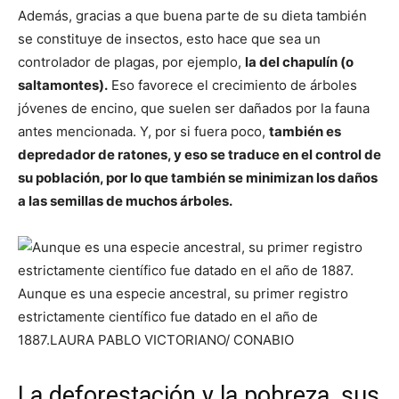
Además, gracias a que buena parte de su dieta también
se constituye de insectos, esto hace que sea un
controlador de plagas, por ejemplo,
la del chapulín (o
saltamontes).
Eso favorece el crecimiento de árboles
jóvenes de encino, que suelen ser dañados por la fauna
antes mencionada. Y, por si fuera poco,
también es
depredador de ratones, y eso se traduce en el control de
su población, por lo que también se minimizan los daños
a las semillas de muchos árboles.
Aunque es una especie ancestral, su primer registro
estrictamente científico fue datado en el año de
1887.
LAURA PABLO VICTORIANO/ CONABIO
La deforestación y la pobreza, sus