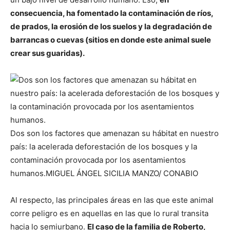
consecuencia, ha fomentado la contaminación de ríos,
de prados, la erosión de los suelos y la degradación de
barrancas o cuevas (sitios en donde este animal suele
crear sus guaridas).
Dos son los factores que amenazan su hábitat en nuestro
país: la acelerada deforestación de los bosques y la
contaminación provocada por los asentamientos
humanos.
MIGUEL ÁNGEL SICILIA MANZO/ CONABIO
Al respecto, las principales áreas en las que este animal
corre peligro es en aquellas en las que lo rural transita
hacia lo semiurbano.
El caso de la familia de Roberto,