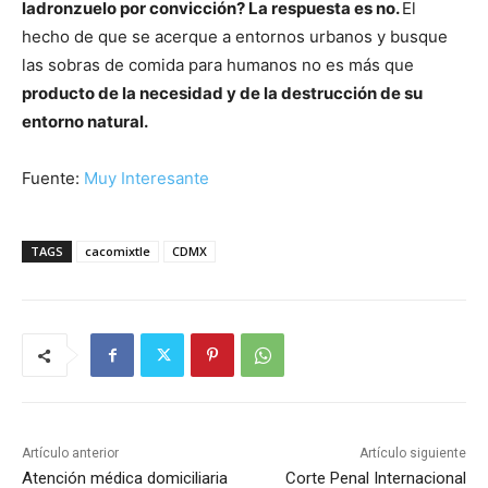
ladronzuelo por convicción? La respuesta es no.
El
hecho de que se acerque a entornos urbanos y busque
las sobras de comida para humanos no es más que
producto de la necesidad y de la destrucción de su
entorno natural.
Fuente:
Muy Interesante
TAGS
cacomixtle
CDMX
Artículo anterior
Artículo siguiente
Atención médica domiciliaria
Corte Penal Internacional