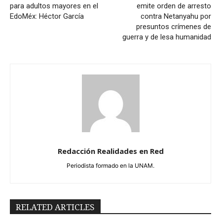
para adultos mayores en el
emite orden de arresto
EdoMéx: Héctor García
contra Netanyahu por
presuntos crímenes de
guerra y de lesa humanidad
Redacción Realidades en Red
Periodista formado en la UNAM.
RELATED ARTICLES