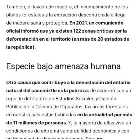
También, el lavado de madera, el incumplimiento de los
planes forestales y la extracción descontrolada e ilegal
de madera sana y protegida.
En 2021, un comunicado
oficial informó que ya existen 122 zonas críticas por la
deforestación en el territorio (en más de 20 estados de
la república).
Especie bajo amenaza humana
Otra causa que contribuye a la devastación del entorno
natural del cacomixtle es la pobreza:
de acuerdo con un
reporte del Centro de Estudios Sociales y Opinión
Pública de la Cámara de Diputados, las áreas forestales
en nuestro país están habitadas
en la actualidad por más
de 11 millones de personas.
Y, la mayoría de ellas vive en
condiciones de extrema vulnerabilidad económica y con
un bajo nivel de desarrollo humano. Eso,
en