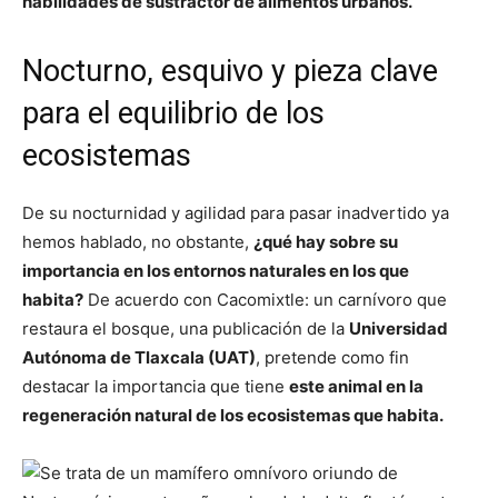
habilidades de sustractor de alimentos urbanos.
Nocturno, esquivo y pieza clave
para el equilibrio de los
ecosistemas
De su nocturnidad y agilidad para pasar inadvertido ya
hemos hablado, no obstante,
¿qué hay sobre su
importancia en los entornos naturales en los que
habita?
De acuerdo con Cacomixtle: un carnívoro que
restaura el bosque, una publicación de la
Universidad
Autónoma de Tlaxcala (UAT)
, pretende como fin
destacar la importancia que tiene
este animal en la
regeneración natural de los ecosistemas que habita.