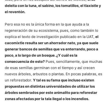
deleita con la tuna, el sabino, los tomatillos, el tlaxistle y
el reventón.
Pero esa no es la única forma en la que ayuda a la
regeneración de su ecosistema, pues, como también lo
explica el texto de investigación publicado en la UAT,
el
cacomixtle resulta ser un ahorrador nato, ya que suele
generar bancos de semillas que va enterrando, poco a
poco, a lo largo de un bosque. ¿Y cuál es la
consecuencia de esto?
Pues, sencillamente, que muchas
de esas semillas germinan con el tiempo y así crecen
nuevos árboles, arbustos o plantas. En pocas palabras, es
un reforestador.
Y tal es su fama que incluso existen
propuestas en distintas universidades de utilizar los
árboles sembrados por este animalito para reforestar
zonas afectadas por la tala ilegal o los incendios.