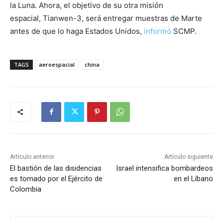
la Luna. Ahora, el objetivo de su otra misión
espacial, Tianwen-3, será entregar muestras de Marte
antes de que lo haga Estados Unidos,
informó
SCMP.
TAGS
aeroespacial
china
Artículo anterior
Artículo siguiente
El bastión de las disidencias
Israel intensifica bombardeos
es tomado por el Ejército de
en el Líbano
Colombia