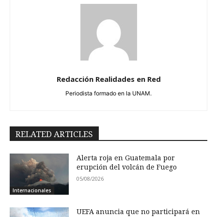
Redacción Realidades en Red
Periodista formado en la UNAM.
RELATED ARTICLES
Alerta roja en Guatemala por
erupción del volcán de Fuego
05/08/2026
Internacionales
UEFA anuncia que no participará en