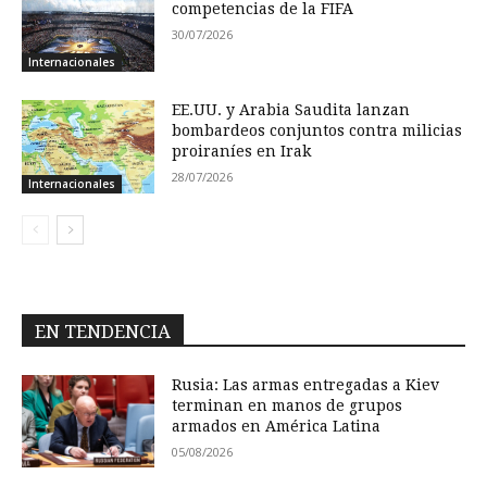
competencias de la FIFA
30/07/2026
Internacionales
EE.UU. y Arabia Saudita lanzan
bombardeos conjuntos contra milicias
proiraníes en Irak
28/07/2026
Internacionales
EN TENDENCIA
Rusia: Las armas entregadas a Kiev
terminan en manos de grupos
armados en América Latina
05/08/2026