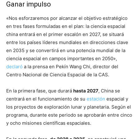
Ganar impulso
«Nos esforzaremos por alcanzar el objetivo estratégico
en tres fases formuladas en el plan: la ciencia espacial
china entrará en el primer escalón en 2027, se situará
entre los países líderes mundiales en direcciones clave
en 2035 y se convertirá en una potencia mundial de la
ciencia espacial en campos importantes en 2050»,
declaró
a la prensa en Pekín Wang Chi, director del
Centro Nacional de Ciencia Espacial de la CAS.
En la primera fase, que durará
hasta 2027
, China se
centrará en el funcionamiento de su
estación
espacial y
los proyectos de exploración lunar y planetaria. Según el
programa, durante este periodo se aprobarán entre cinco
y ocho misiones científicas espaciales.