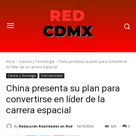
Inicio
Ciencia y Tecnología
China presenta su plan para convertirse
en líder de la carrera espacial
Ciencia y Tecnología
Internacionales
China presenta su plan para
convertirse en líder de la
carrera espacial
By
Redacción Realidades en Red
16/10/2024
524
0