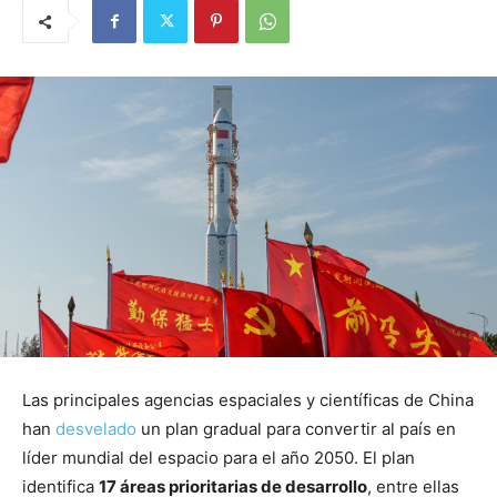
Las principales agencias espaciales y científicas de China
han
desvelado
un plan gradual para convertir al país en
líder mundial del espacio para el año 2050. El plan
identifica
17 áreas prioritarias de desarrollo
, entre ellas