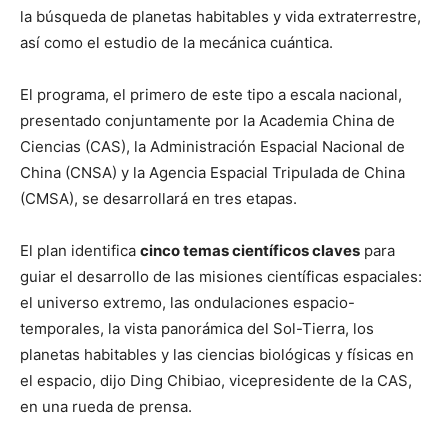
la búsqueda de planetas habitables y vida extraterrestre,
así como el estudio de la mecánica cuántica.
El programa, el primero de este tipo a escala nacional,
presentado conjuntamente por la Academia China de
Ciencias (CAS), la Administración Espacial Nacional de
China (CNSA) y la Agencia Espacial Tripulada de China
(CMSA), se desarrollará en tres etapas.
El plan identifica
cinco temas científicos claves
para
guiar el desarrollo de las misiones científicas espaciales:
el universo extremo, las ondulaciones espacio-
temporales, la vista panorámica del Sol-Tierra, los
planetas habitables y las ciencias biológicas y físicas en
el espacio, dijo Ding Chibiao, vicepresidente de la CAS,
en una rueda de prensa.