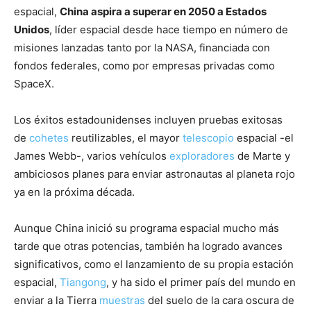
espacial,
China aspira a superar en 2050 a Estados
Unidos
, líder espacial desde hace tiempo en número de
misiones lanzadas tanto por la NASA, financiada con
fondos federales, como por empresas privadas como
SpaceX.
Los éxitos estadounidenses incluyen pruebas exitosas
de
cohetes
reutilizables, el mayor
telescopio
espacial -el
James Webb-, varios vehículos
exploradores
de Marte y
ambiciosos planes para enviar astronautas al planeta rojo
ya en la próxima década.
Aunque China inició su programa espacial mucho más
tarde que otras potencias, también ha logrado avances
significativos, como el lanzamiento de su propia estación
espacial,
Tiangong
, y ha sido el primer país del mundo en
enviar a la Tierra
muestras
del suelo de la cara oscura de