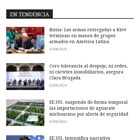
EN TENDENCIA
Rusia: Las armas entregadas a Kiev
terminan en manos de grupos
armados en América Latina
05/08/2026
Cero tolerancia al despojo, ni redes,
ni cárteles inmobiliarios, asegura
Clara Brugada
05/08/2026
EE.UU. suspende de forma temporal
las importaciones de aguacate
michoacano por alerta de seguridad
05/08/2026
EE.UU. intensifica narrativa