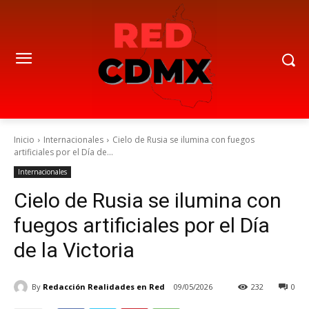
Inicio
Internacionales
Cielo de Rusia se ilumina con fuegos
artificiales por el Día de...
Internacionales
Cielo de Rusia se ilumina con
fuegos artificiales por el Día
de la Victoria
By
Redacción Realidades en Red
09/05/2026
232
0