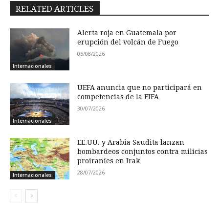
RELATED ARTICLES
Alerta roja en Guatemala por
erupción del volcán de Fuego
05/08/2026
Internacionales
UEFA anuncia que no participará en
competencias de la FIFA
30/07/2026
Internacionales
EE.UU. y Arabia Saudita lanzan
bombardeos conjuntos contra milicias
proiraníes en Irak
28/07/2026
Internacionales