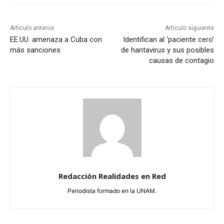
Artículo anterior
Artículo siguiente
EE.UU. amenaza a Cuba con
Identifican al ‘paciente cero’
más sanciones
de hantavirus y sus posibles
causas de contagio
Redacción Realidades en Red
Periodista formado en la UNAM.