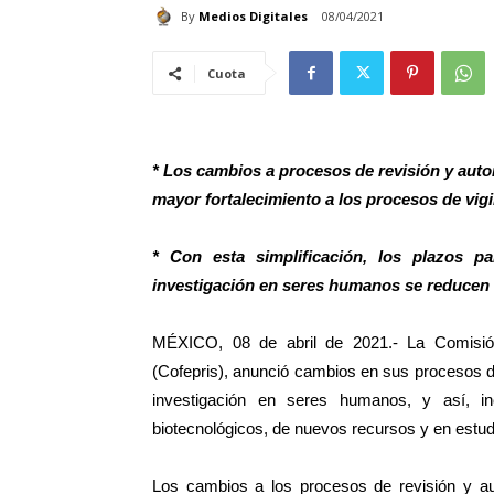
By
Medios Digitales
08/04/2021
Cuota
* Los cambios a procesos de revisión y auto
mayor fortalecimiento a los procesos de vigil
* Con esta simplificación, los plazos pa
investigación en seres humanos se reducen d
MÉXICO, 08 de abril de 2021.- La Comisión
(Cofepris), anunció cambios en sus procesos de
investigación en seres humanos, y así, inc
biotecnológicos, de nuevos recursos y en estud
Los cambios a los procesos de revisión y aut