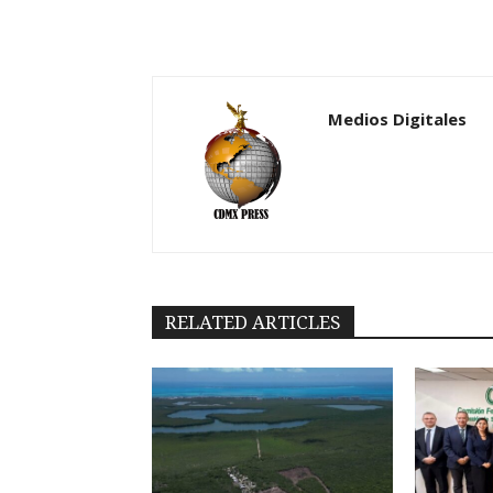
Medios Digitales
RELATED ARTICLES