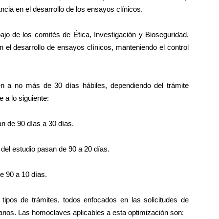
ncia en el desarrollo de los ensayos clínicos.
ajo de los comités de Ética, Investigación y Bioseguridad.
n el desarrollo de ensayos clínicos, manteniendo el control
en a no más de 30 días hábiles, dependiendo del trámite
 a lo siguiente:
n de 90 días a 30 días.
del estudio pasan de 90 a 20 días.
de 90 a 10 días.
ipos de trámites, todos enfocados en las solicitudes de
anos. Las homoclaves aplicables a esta optimización son: