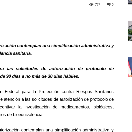
777
0
rización contemplan una simplificación administrativa y
ancia sanitaria.
ra las solicitudes de autorización de protocolo de
e 90 días a no más de 30 días hábiles.
 Federal para la Protección contra Riesgos Sanitarios
 atención a las solicitudes de autorización de protocolo de
entivar la investigación de medicamentos, biológicos,
ios de bioequivalencia.
orización contemplan una simplificación administrativa y