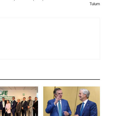
Tulum