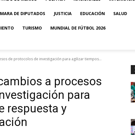
MARA DE DIPUTADOS
JUSTICIA
EDUCACIÓN
SALUD
MIENTO
TURISMO
MUNDIAL DE FÚTBOL 2026
sos de protocolos de investigación para agilizar tiempos...
 cambios a procesos
investigación para
e respuesta y
ación