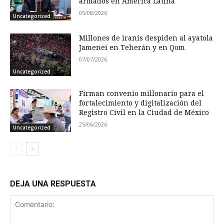
armados en América Latina
05/08/2026
Uncategorized
Millones de iranís despiden al ayatola
Jamenei en Teherán y en Qom
07/07/2026
Uncategorized
Firman convenio millonario para el
fortalecimiento y digitalización del
Registro Civil en la Ciudad de México
25/06/2026
Uncategorized
DEJA UNA RESPUESTA