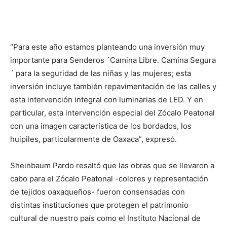
“Para este año estamos planteando una inversión muy
importante para Senderos ´Camina Libre. Camina Segura
´ para la seguridad de las niñas y las mujeres; esta
inversión incluye también repavimentación de las calles y
esta intervención integral con luminarias de LED. Y en
particular, esta intervención especial del Zócalo Peatonal
con una imagen característica de los bordados, los
huipiles, particularmente de Oaxaca”, expresó.
Sheinbaum Pardo resaltó que las obras que se llevaron a
cabo para el Zócalo Peatonal -colores y representación
de tejidos oaxaqueños- fueron consensadas con
distintas instituciones que protegen el patrimonio
cultural de nuestro país como el Instituto Nacional de