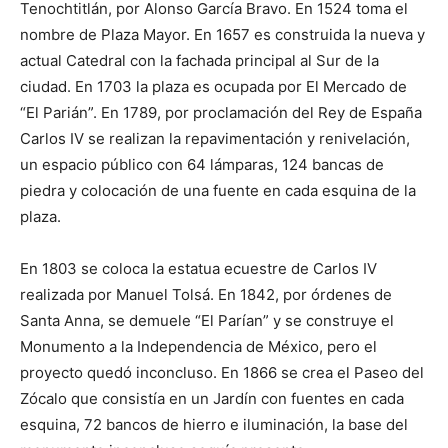
Tenochtitlán, por Alonso García Bravo. En 1524 toma el
nombre de Plaza Mayor. En 1657 es construida la nueva y
actual Catedral con la fachada principal al Sur de la
ciudad. En 1703 la plaza es ocupada por El Mercado de
“El Parián”. En 1789, por proclamación del Rey de España
Carlos IV se realizan la repavimentación y renivelación,
un espacio público con 64 lámparas, 124 bancas de
piedra y colocación de una fuente en cada esquina de la
plaza.
En 1803 se coloca la estatua ecuestre de Carlos IV
realizada por Manuel Tolsá. En 1842, por órdenes de
Santa Anna, se demuele “El Parían” y se construye el
Monumento a la Independencia de México, pero el
proyecto quedó inconcluso. En 1866 se crea el Paseo del
Zócalo que consistía en un Jardín con fuentes en cada
esquina, 72 bancos de hierro e iluminación, la base del