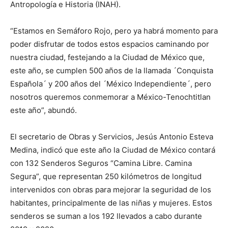
Antropología e Historia (INAH).
“Estamos en Semáforo Rojo, pero ya habrá momento para
poder disfrutar de todos estos espacios caminando por
nuestra ciudad, festejando a la Ciudad de México que,
este año, se cumplen 500 años de la llamada ´Conquista
Española´ y 200 años del ´México Independiente´, pero
nosotros queremos conmemorar a México-Tenochtitlan
este año”, abundó.
El secretario de Obras y Servicios, Jesús Antonio Esteva
Medina, indicó que este año la Ciudad de México contará
con 132 Senderos Seguros “Camina Libre. Camina
Segura”, que representan 250 kilómetros de longitud
intervenidos con obras para mejorar la seguridad de los
habitantes, principalmente de las niñas y mujeres. Estos
senderos se suman a los 192 llevados a cabo durante