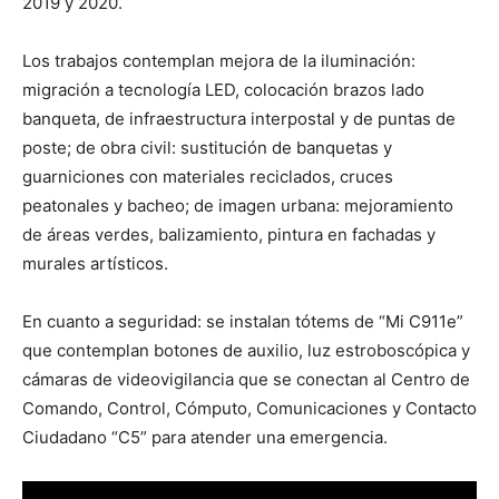
2019 y 2020.
Los trabajos contemplan mejora de la iluminación:
migración a tecnología LED, colocación brazos lado
banqueta, de infraestructura interpostal y de puntas de
poste; de obra civil: sustitución de banquetas y
guarniciones con materiales reciclados, cruces
peatonales y bacheo; de imagen urbana: mejoramiento
de áreas verdes, balizamiento, pintura en fachadas y
murales artísticos.
En cuanto a seguridad: se instalan tótems de “Mi C911e”
que contemplan botones de auxilio, luz estroboscópica y
cámaras de videovigilancia que se conectan al Centro de
Comando, Control, Cómputo, Comunicaciones y Contacto
Ciudadano “C5” para atender una emergencia.