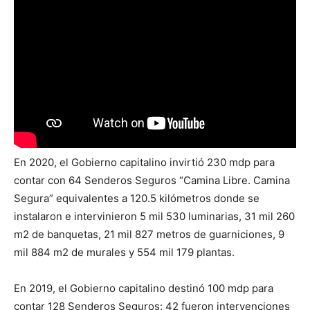
En 2020, el Gobierno capitalino invirtió 230 mdp para
contar con 64 Senderos Seguros “Camina Libre. Camina
Segura” equivalentes a 120.5 kilómetros donde se
instalaron e intervinieron 5 mil 530 luminarias, 31 mil 260
m2 de banquetas, 21 mil 827 metros de guarniciones, 9
mil 884 m2 de murales y 554 mil 179 plantas.
En 2019, el Gobierno capitalino destinó 100 mdp para
contar 128 Senderos Seguros: 42 fueron intervenciones