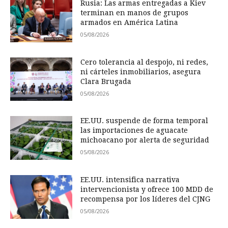
Rusia: Las armas entregadas a Kiev
terminan en manos de grupos
armados en América Latina
05/08/2026
Cero tolerancia al despojo, ni redes,
ni cárteles inmobiliarios, asegura
Clara Brugada
05/08/2026
EE.UU. suspende de forma temporal
las importaciones de aguacate
michoacano por alerta de seguridad
05/08/2026
EE.UU. intensifica narrativa
intervencionista y ofrece 100 MDD de
recompensa por los líderes del CJNG
05/08/2026