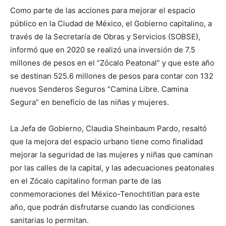
Como parte de las acciones para mejorar el espacio
público en la Ciudad de México, el Gobierno capitalino, a
través de la Secretaría de Obras y Servicios (SOBSE),
informó que en 2020 se realizó una inversión de 7.5
millones de pesos en el “Zócalo Peatonal” y que este año
se destinan 525.6 millones de pesos para contar con 132
nuevos Senderos Seguros “Camina Libre. Camina
Segura” en beneficio de las niñas y mujeres.
La Jefa de Gobierno, Claudia Sheinbaum Pardo, resaltó
que la mejora del espacio urbano tiene como finalidad
mejorar la seguridad de las mujeres y niñas que caminan
por las calles de la capital, y las adecuaciones peatonales
en el Zócalo capitalino forman parte de las
conmemoraciones del México-Tenochtitlan para este
año, que podrán disfrutarse cuando las condiciones
sanitarias lo permitan.