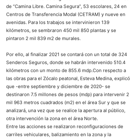
de “Camina Libre. Camina Segura”, 53 escolares, 24 en
Centros de Transferencia Modal (CETRAM) y nueve en
avenidas. Para los trabajos se intervinieron 139
kilómetros, se sembraron 450 mil 850 plantas y se
pintaron 2 mil 839 m2 de murales.
Por ello, al finalizar 2021 se contará con un total de 324
Senderos Seguros, donde se habrán intervenido 510.4
kilómetros con un monto de 855.6 mdp.Con respecto a
las obras para el Zócalo peatonal, Esteva Medina, explicó
que -entre septiembre y diciembre de 2020- se
destinaron 7.5 millones de pesos (mdp) para intervenir 2
mil 963 metros cuadrados (m2) en el área Sur y que se
analizará, una vez que se realice la apertura al público,
otra intervención la zona en el área Norte.
Entre las acciones se realizaron reconfiguraciones de
carriles vehiculares, balizamiento en la zona y la