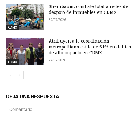
Sheinbaum: combate total a redes de
despojo de inmuebles en CDMX
30/07/2026
CDMX
Atribuyen a la coordinación
metropolitana caída de 64% en delitos
de alto impacto en CDMX
24/07/2026
CDMX
DEJA UNA RESPUESTA