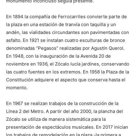
monumento inconcluso seguía presente.
En 1894 la compañía de Ferrocarriles convierte parte de
la plaza en una estación de tranvía con taquilla y un
andén, las vialidades circundantes son pavimentadas con
asfalto. En 1921 se instalan cuatro esculturas de bronce
denominadas “Pegasos” realizadas por Agustín Querol.
En 1948, con la inauguración de la Avenida 20 de
noviembre en 1936, el Zócalo lucía jardines, conservando
las cuatro fuentes en los extremos. En 1958 la Plaza de la
Constitución adquiere el aspecto que conserva hasta el
momento.
En 1967 se realizan trabajos de la construcción de la
Línea 2 del Metro. A partir del año 2000, la plancha del
Zócalo se utiliza de manera sistemática para la
presentación de espectáculos musicales. En 2017 inician
los trabajos de remodelación en la plaza -la primera a