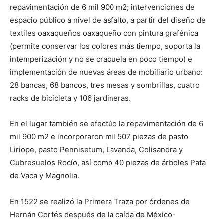
repavimentación de 6 mil 900 m2; intervenciones de
espacio público a nivel de asfalto, a partir del diseño de
textiles oaxaqueños oaxaqueño con pintura grafénica
(permite conservar los colores más tiempo, soporta la
intemperización y no se craquela en poco tiempo) e
implementación de nuevas áreas de mobiliario urbano:
28 bancas, 68 bancos, tres mesas y sombrillas, cuatro
racks de bicicleta y 106 jardineras.
En el lugar también se efectúo la repavimentación de 6
mil 900 m2 e incorporaron mil 507 piezas de pasto
Liriope, pasto Pennisetum, Lavanda, Colisandra y
Cubresuelos Rocío, así como 40 piezas de árboles Pata
de Vaca y Magnolia.
En 1522 se realizó la Primera Traza por órdenes de
Hernán Cortés después de la caída de México-