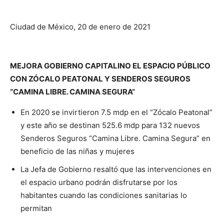
Ciudad de México, 20 de enero de 2021
MEJORA GOBIERNO CAPITALINO EL ESPACIO PÚBLICO
CON ZÓCALO PEATONAL Y SENDEROS SEGUROS
“CAMINA LIBRE. CAMINA SEGURA”
En 2020 se invirtieron 7.5 mdp en el “Zócalo Peatonal”
y este año se destinan 525.6 mdp para 132 nuevos
Senderos Seguros “Camina Libre. Camina Segura” en
beneficio de las niñas y mujeres
La Jefa de Gobierno resaltó que las intervenciones en
el espacio urbano podrán disfrutarse por los
habitantes cuando las condiciones sanitarias lo
permitan