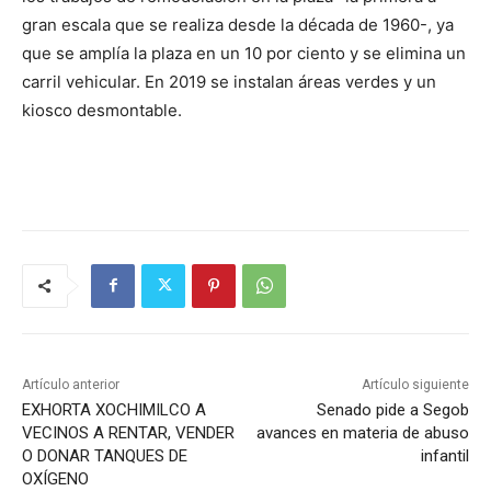
gran escala que se realiza desde la década de 1960-, ya
que se amplía la plaza en un 10 por ciento y se elimina un
carril vehicular. En 2019 se instalan áreas verdes y un
kiosco desmontable.
Artículo anterior
Artículo siguiente
EXHORTA XOCHIMILCO A
Senado pide a Segob
VECINOS A RENTAR, VENDER
avances en materia de abuso
O DONAR TANQUES DE
infantil
OXÍGENO