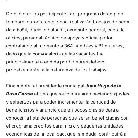
Detalló que los participantes del programa de empleo
temporal durante esta etapa, realizarán trabajos de peón
de albañil, oficial de albañil, ayudante general, cabo de
oficios, personal técnico de apoyo y oficial pintor,
contratando al momento a 364 hombres y 81 mujeres,
dado que la convocatoria de las vacantes fue
principalmente atendida por hombres debido,
probablemente, a la naturaleza de los trabajos.
Finalmente, el presidente municipal
Juan Hugo de la
Rosa García
afirmó que se continuarán haciendo ajustes
y esfuerzos para poder incrementar la cantidad de
beneficiarios y anunció que en pocos días se dará a
conocer la lista de personas que serán beneficiadas con
el programa créditos para micro y pequeñas unidades
económicas de la localidad, que, sin duda, contribuirá al