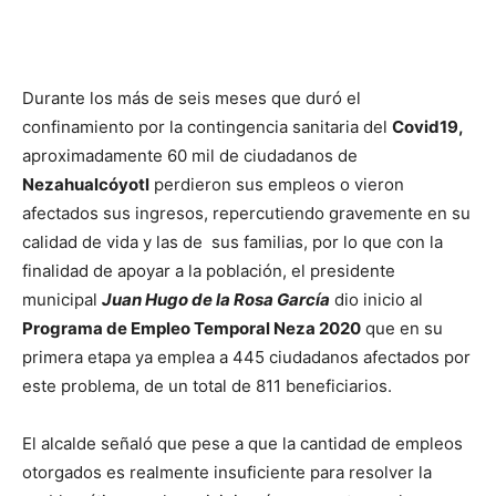
Durante los más de seis meses que duró el
confinamiento por la contingencia sanitaria del
Covid19,
aproximadamente 60 mil de ciudadanos de
Nezahualcóyotl
perdieron sus empleos o vieron
afectados sus ingresos, repercutiendo gravemente en su
calidad de vida y las de sus familias, por lo que con la
finalidad de apoyar a la población, el presidente
municipal
Juan Hugo de la Rosa García
dio inicio al
Programa de Empleo Temporal Neza 2020
que en su
primera etapa ya emplea a 445 ciudadanos afectados por
este problema, de un total de 811 beneficiarios.
El alcalde señaló que pese a que la cantidad de empleos
otorgados es realmente insuficiente para resolver la