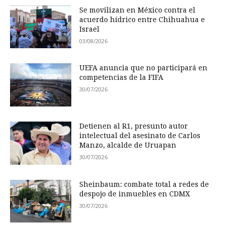
Se movilizan en México contra el
acuerdo hídrico entre Chihuahua e
Israel
03/08/2026
UEFA anuncia que no participará en
competencias de la FIFA
30/07/2026
Detienen al R1, presunto autor
intelectual del asesinato de Carlos
Manzo, alcalde de Uruapan
30/07/2026
Sheinbaum: combate total a redes de
despojo de inmuebles en CDMX
30/07/2026