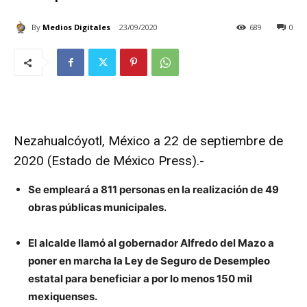
By
Medios Digitales
23/09/2020
689
0
Nezahualcóyotl, México a 22 de septiembre de
2020 (Estado de México Press).-
Se empleará a 811 personas en la realización de 49
obras públicas municipales.
El alcalde llamó al gobernador Alfredo del Mazo a
poner en marcha la Ley de Seguro de Desempleo
estatal para beneficiar a por lo menos 150 mil
mexiquenses.