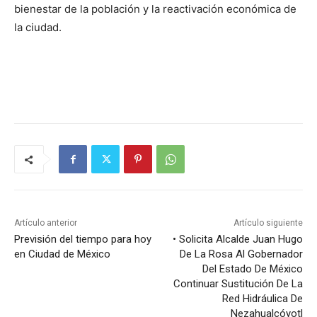
bienestar de la población y la reactivación económica de
la ciudad.
Artículo anterior
Artículo siguiente
Previsión del tiempo para hoy
• Solicita Alcalde Juan Hugo
en Ciudad de México
De La Rosa Al Gobernador
Del Estado De México
Continuar Sustitución De La
Red Hidráulica De
Nezahualcóyotl