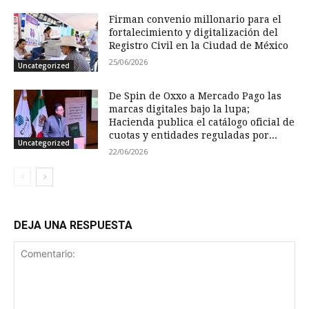
Firman convenio millonario para el
fortalecimiento y digitalización del
Registro Civil en la Ciudad de México
25/06/2026
Uncategorized
De Spin de Oxxo a Mercado Pago las
marcas digitales bajo la lupa;
Hacienda publica el catálogo oficial de
cuotas y entidades reguladas por...
Uncategorized
22/06/2026
DEJA UNA RESPUESTA