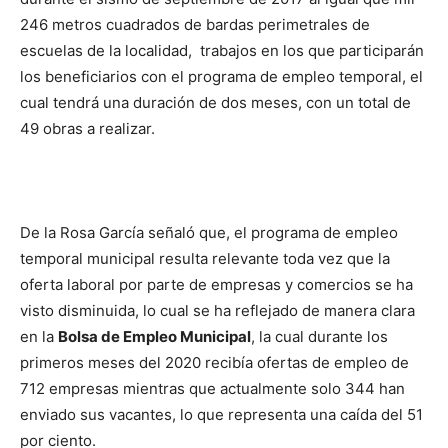
246 metros cuadrados de bardas perimetrales de
escuelas de la localidad, trabajos en los que participarán
los beneficiarios con el programa de empleo temporal, el
cual tendrá una duración de dos meses, con un total de
49 obras a realizar.
De la Rosa García señaló que, el programa de empleo
temporal municipal resulta relevante toda vez que la
oferta laboral por parte de empresas y comercios se ha
visto disminuida, lo cual se ha reflejado de manera clara
en la
Bolsa de Empleo Municipal
, la cual durante los
primeros meses del 2020 recibía ofertas de empleo de
712 empresas mientras que actualmente solo 344 han
enviado sus vacantes, lo que representa una caída del 51
por ciento.