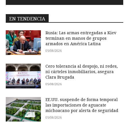
EN TENDENCIA
Rusia: Las armas entregadas a Kiev
terminan en manos de grupos
armados en América Latina
05/08/2026
Cero tolerancia al despojo, ni redes,
ni cárteles inmobiliarios, asegura
Clara Brugada
05/08/2026
EE.UU. suspende de forma temporal
las importaciones de aguacate
michoacano por alerta de seguridad
05/08/2026