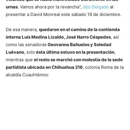
urnas
. Vamos ahora por la revancha”,
dijo Delgado
al
presentar a David Monreal este sábado 19 de diciembre.
De esa manera,
quedaron en el camino de la contienda
interna Luis Medina Lizalde, José Narro Céspedes
, así
como las senadoras
Geovanna Bañuelos y Soledad
Luévano
, solo
ésta última estuvo en la presentación
,
mientras que
el resto se marchó con molestia de la sede
partidista ubicada en Chihuahua 216
, colonia Roma de la
alcaldía Cuauhtémoc