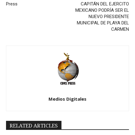
Press
CAPITÁN DEL EJERCITO
MEXICANO PODRÍA SER EL
NUEVO PRESIDENTE
MUNICIPAL DE PLAYA DEL
CARMEN
Medios Digitales
RELATED ARTICLES