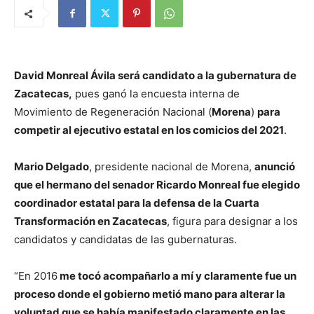
David Monreal Ávila será candidato a la gubernatura de
Zacatecas,
pues ganó la encuesta interna de
Movimiento de Regeneración Nacional (
Morena
)
para
competir al ejecutivo estatal en los comicios del 2021
.
Mario Delgado
, presidente nacional de Morena,
anunció
que el hermano del senador Ricardo Monreal fue elegido
coordinador estatal para la defensa de la Cuarta
Transformación en Zacatecas
, figura para designar a los
candidatos y candidatas de las gubernaturas.
“En 2016
me tocó acompañarlo a mí y claramente fue un
proceso donde el gobierno metió mano para alterar la
voluntad que se había manifestado claramente en las