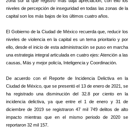
zona sur la que registró más baja apreciación, con ello los
niveles de percepción de inseguridad en todas las zonas de la
capital son los más bajos de los últimos cuatro años.
El Gobierno de la Ciudad de México recuerda que, reducir los
niveles de violencia en la capital es un tema prioritario y por
ello, desde el inicio de esta administración se puso en marcha
una estrategia integral articulada en cuatro ejes: Atención a las
causas, Más y mejor policía, Inteligencia y Coordinación.
De acuerdo con el Reporte de Incidencia Delictiva en la
Ciudad de México, que se presentó el 13 de enero de 2021, se
ha registrado una disminución del 32.8 por ciento en la
incidencia delictiva, ya que entre el 1 de enero y 31 de
diciembre de 2019 se registraron 47 mil 749 delitos de alto
impacto mientras que en el mismo periodo de 2020 se
reportaron 32 mil 157.