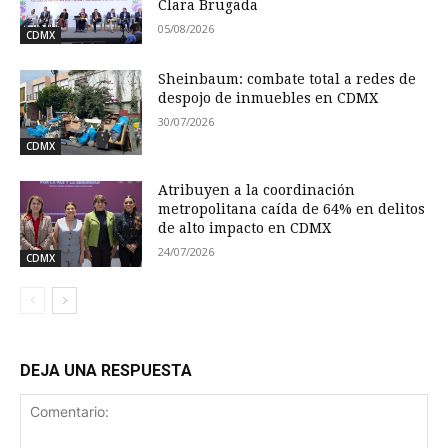
Clara Brugada
05/08/2026
CDMX
Sheinbaum: combate total a redes de
despojo de inmuebles en CDMX
30/07/2026
CDMX
Atribuyen a la coordinación
metropolitana caída de 64% en delitos
de alto impacto en CDMX
24/07/2026
CDMX
DEJA UNA RESPUESTA