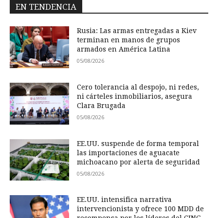
EN TENDENCIA
Rusia: Las armas entregadas a Kiev
terminan en manos de grupos
armados en América Latina
05/08/2026
Cero tolerancia al despojo, ni redes,
ni cárteles inmobiliarios, asegura
Clara Brugada
05/08/2026
EE.UU. suspende de forma temporal
las importaciones de aguacate
michoacano por alerta de seguridad
05/08/2026
EE.UU. intensifica narrativa
intervencionista y ofrece 100 MDD de