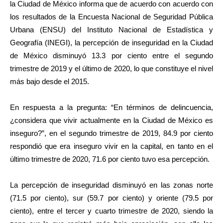
la Ciudad de México informa que de acuerdo con acuerdo con
los resultados de la Encuesta Nacional de Seguridad Pública
Urbana (ENSU) del Instituto Nacional de Estadística y
Geografía (INEGI), la percepción de inseguridad en la Ciudad
de México disminuyó 13.3 por ciento entre el segundo
trimestre de 2019 y el último de 2020, lo que constituye el nivel
más bajo desde el 2015.
En respuesta a la pregunta: “En términos de delincuencia,
¿considera que vivir actualmente en la Ciudad de México es
inseguro?”, en el segundo trimestre de 2019, 84.9 por ciento
respondió que era inseguro vivir en la capital, en tanto en el
último trimestre de 2020, 71.6 por ciento tuvo esa percepción.
La percepción de inseguridad disminuyó en las zonas norte
(71.5 por ciento), sur (59.7 por ciento) y oriente (79.5 por
ciento), entre el tercer y cuarto trimestre de 2020, siendo la