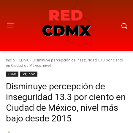
Inicio
CDMX
Disminuye percepción de inseguridad 13.3 por ciento
en Ciudad de México, nivel...
CDMX
Seguridad
Disminuye percepción de
inseguridad 13.3 por ciento en
Ciudad de México, nivel más
bajo desde 2015