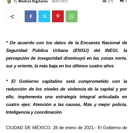
By
Medios Digitales
28/01/2021
673
0
* De acuerdo con los datos de la Encuesta Nacional de
Seguridad Pública Urbana (ENSU) del INEGI, la
percepción de inseguridad disminuyó en las zonas norte,
sur y oriente, la más baja en los últimos cuatro años
* El Gobierno capitalino está comprometido con la
reducción de los niveles de violencia de la capital y por
ello, implementa una estrategia integral articulada en
cuatro ejes: Atención a las causas, Más y mejor policía,
Inteligencia y coordinación
CIUDAD DE MÉXICO, 28 de enero de 2021.- El Gobierno de