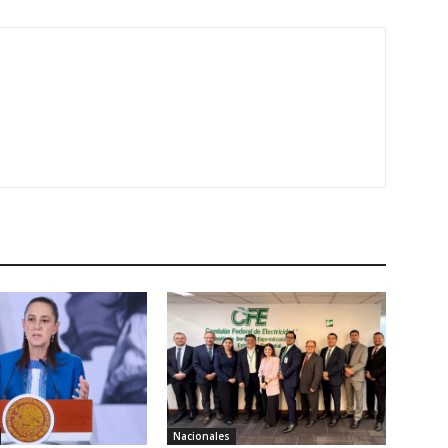
Nacionales