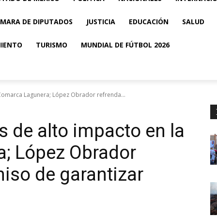
MARA DE DIPUTADOS
JUSTICIA
EDUCACIÓN
SALUD
MIENTO
TURISMO
MUNDIAL DE FÚTBOL 2026
 Comarca Lagunera; López Obrador refrenda...
s de alto impacto en la
; López Obrador
iso de garantizar