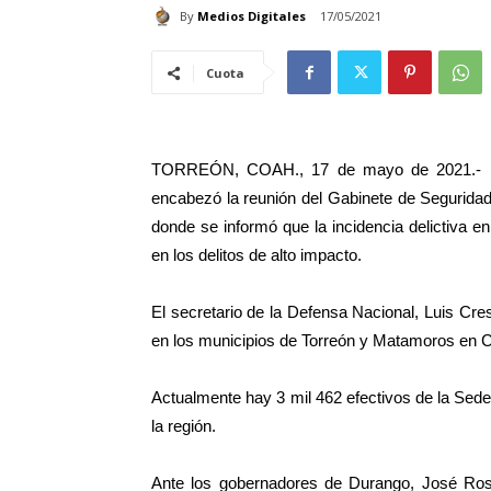
By
Medios Digitales
17/05/2021
Cuota
TORREÓN, COAH., 17 de mayo de 2021.- El
encabezó la reunión del Gabinete de Seguridad
donde se informó que la incidencia delictiva 
en los delitos de alto impacto.
El secretario de la Defensa Nacional, Luis Cr
en los municipios de Torreón y Matamoros en 
Actualmente hay 3 mil 462 efectivos de la Sede
la región.
Ante los gobernadores de Durango, José Ros