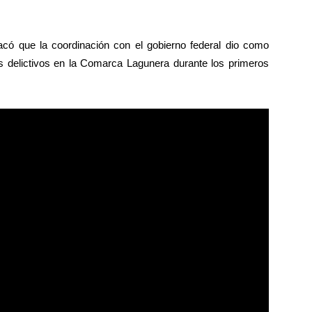
acó que la coordinación con el gobierno federal dio como
es delictivos en la Comarca Lagunera durante los primeros