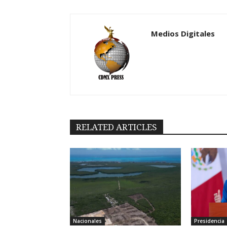
Medios Digitales
RELATED ARTICLES
Nacionales
Presidencia