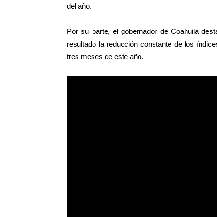
del año.
Por su parte, el gobernador de Coahuila dest
resultado la reducción constante de los índic
tres meses de este año.