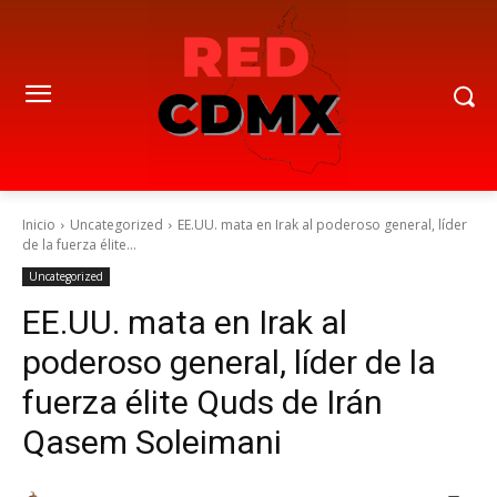
Inicio
Uncategorized
EE.UU. mata en Irak al poderoso general, líder
de la fuerza élite...
Uncategorized
EE.UU. mata en Irak al
poderoso general, líder de la
fuerza élite Quds de Irán
Qasem Soleimani