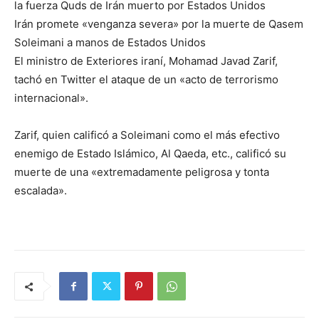
la fuerza Quds de Irán muerto por Estados Unidos
Irán promete «venganza severa» por la muerte de Qasem
Soleimani a manos de Estados Unidos
El ministro de Exteriores iraní, Mohamad Javad Zarif,
tachó en Twitter el ataque de un «acto de terrorismo
internacional».
Zarif, quien calificó a Soleimani como el más efectivo
enemigo de Estado Islámico, Al Qaeda, etc., calificó su
muerte de una «extremadamente peligrosa y tonta
escalada».