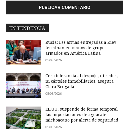
EN TENDENCIA
Rusia: Las armas entregadas a Kiev
terminan en manos de grupos
armados en América Latina
05/08/2026
Cero tolerancia al despojo, ni redes,
ni cárteles inmobiliarios, asegura
Clara Brugada
05/08/2026
EE.UU. suspende de forma temporal
las importaciones de aguacate
michoacano por alerta de seguridad
05/08/2026