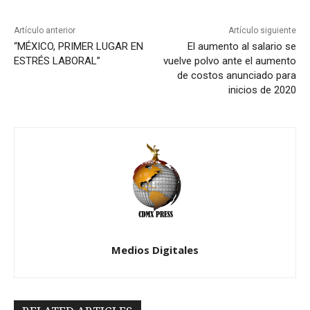
Artículo anterior
Artículo siguiente
“MÉXICO, PRIMER LUGAR EN
El aumento al salario se
ESTRÉS LABORAL”
vuelve polvo ante el aumento
de costos anunciado para
inicios de 2020
Medios Digitales