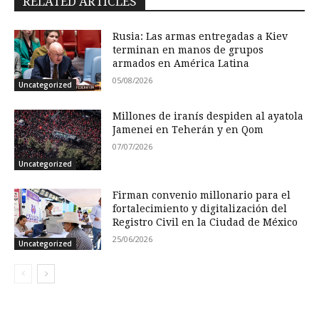
RELATED ARTICLES
Rusia: Las armas entregadas a Kiev
terminan en manos de grupos
armados en América Latina
05/08/2026
Uncategorized
Millones de iranís despiden al ayatola
Jamenei en Teherán y en Qom
07/07/2026
Uncategorized
Firman convenio millonario para el
fortalecimiento y digitalización del
Registro Civil en la Ciudad de México
25/06/2026
Uncategorized