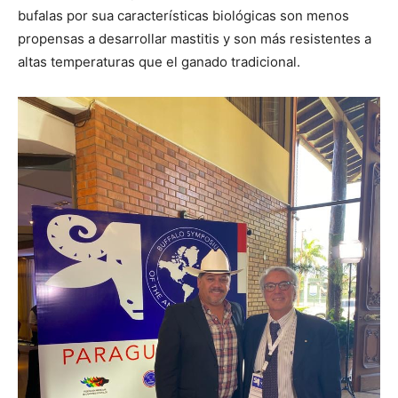
bufalas por sua características biológicas son menos
propensas a desarrollar mastitis y son más resistentes a
altas temperaturas que el ganado tradicional.