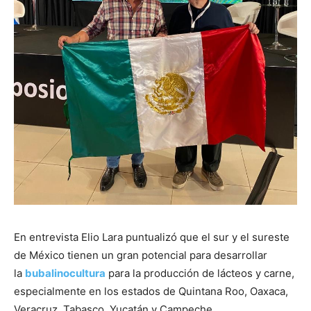
En entrevista Elio Lara puntualizó que el sur y el sureste
de México tienen un gran potencial para desarrollar
la
bubalinocultura
para la producción de lácteos y carne,
especialmente en los estados de Quintana Roo, Oaxaca,
Veracruz, Tabasco, Yucatán y Campeche .