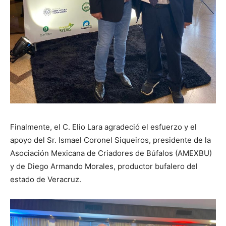
Finalmente, el C. Elio Lara agradeció el esfuerzo y el
apoyo del Sr. Ismael Coronel Siqueiros, presidente de la
Asociación Mexicana de Criadores de Búfalos (AMEXBU)
y de Diego Armando Morales, productor bufalero del
estado de Veracruz.