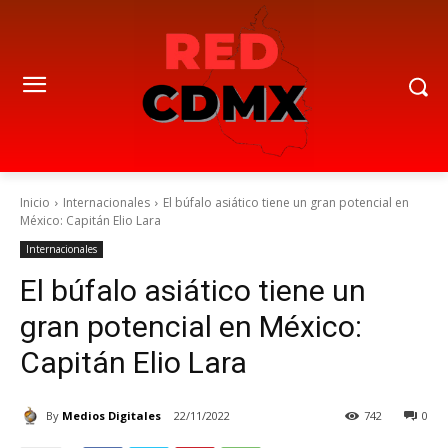
Inicio
Internacionales
El búfalo asiático tiene un gran potencial en
México: Capitán Elio Lara
Internacionales
El búfalo asiático tiene un
gran potencial en México:
Capitán Elio Lara
By
Medios Digitales
22/11/2022
742
0