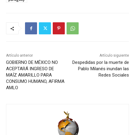
Artículo anterior
Artículo siguiente
GOBIERNO DE MÉXICO NO
Despedidas por la muerte de
ACEPTARÁ INGRESO DE
Pablo Milanés inundan las
MAÍZ AMARILLO PARA
Redes Sociales
CONSUMO HUMANO, AFIRMA
AMLO