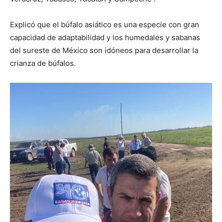
Explicó que el búfalo asiático es una especie con gran
capacidad de adaptabilidad y los humedales y sabanas
del sureste de México son idóneos para desarrollar la
crianza de búfalos.