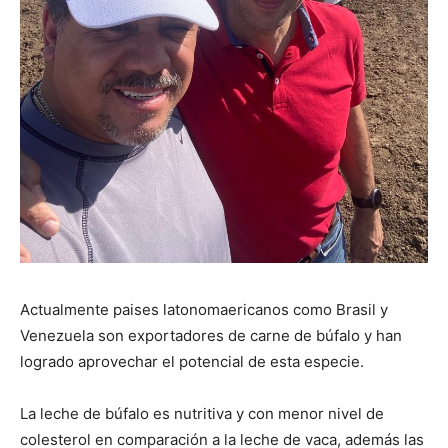
Actualmente paises latonomaericanos como Brasil y
Venezuela son exportadores de carne de búfalo y han
logrado aprovechar el potencial de esta especie.
La leche de búfalo es nutritiva y con menor nivel de
colesterol en comparación a la leche de vaca, además las