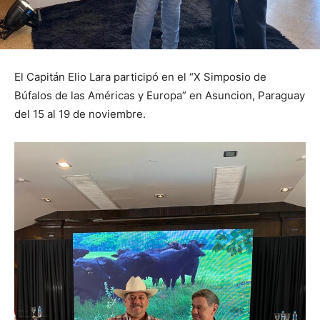
El Capitán Elio Lara participó en el “X Simposio de
Búfalos de las Américas y Europa” en Asuncion, Paraguay
del 15 al 19 de noviembre.