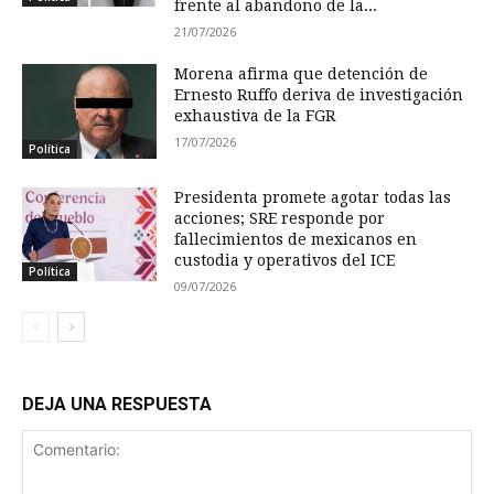
frente al abandono de la...
21/07/2026
Morena afirma que detención de
Ernesto Ruffo deriva de investigación
exhaustiva de la FGR
17/07/2026
Política
Presidenta promete agotar todas las
acciones; SRE responde por
fallecimientos de mexicanos en
custodia y operativos del ICE
Política
09/07/2026
DEJA UNA RESPUESTA