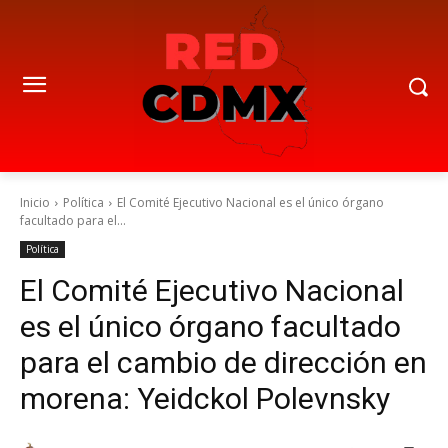
Inicio
Política
El Comité Ejecutivo Nacional es el único órgano
facultado para el...
Política
El Comité Ejecutivo Nacional
es el único órgano facultado
para el cambio de dirección en
morena: Yeidckol Polevnsky