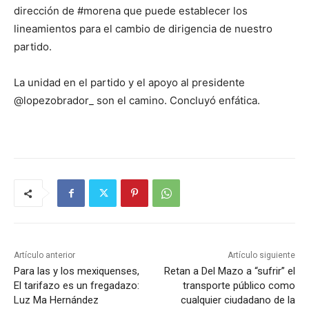
dirección de #morena que puede establecer los
lineamientos para el cambio de dirigencia de nuestro
partido.
La unidad en el partido y el apoyo al presidente
@lopezobrador_ son el camino. Concluyó enfática.
Artículo anterior
Artículo siguiente
Para las y los mexiquenses,
Retan a Del Mazo a “sufrir” el
El tarifazo es un fregadazo:
transporte público como
Luz Ma Hernández
cualquier ciudadano de la