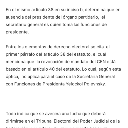
En el mismo artículo 38 en su inciso b, determina que en
ausencia del presidente del órgano partidario, el
secretario general es quien toma las funciones de
presidente.
Entre los elementos de derecho electoral se cita el
primer párrafo del artículo 38 del estatuto, el cual
menciona que la revocación de mandato del CEN está
basado en el artículo 40 del estatuto. Lo cual, según esta
óptica, no aplica para el caso de la Secretaria General
con Funciones de Presidenta Yeidckol Polevnsky.
Todo indica que se avecina una lucha que deberá
dirimirse en el Tribunal Electoral del Poder Judicial de la