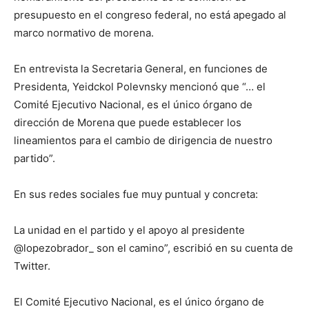
presupuesto en el congreso federal, no está apegado al
marco normativo de morena.
En entrevista la Secretaria General, en funciones de
Presidenta, Yeidckol Polevnsky mencionó que “… el
Comité Ejecutivo Nacional, es el único órgano de
dirección de Morena que puede establecer los
lineamientos para el cambio de dirigencia de nuestro
partido”.
En sus redes sociales fue muy puntual y concreta:
La unidad en el partido y el apoyo al presidente
@lopezobrador_ son el camino”, escribió en su cuenta de
Twitter.
El Comité Ejecutivo Nacional, es el único órgano de