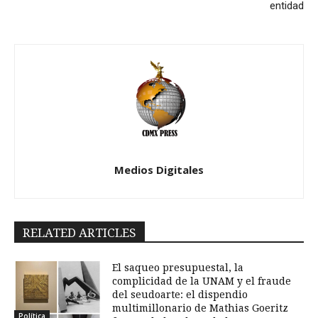
entidad
Medios Digitales
RELATED ARTICLES
El saqueo presupuestal, la
complicidad de la UNAM y el fraude
del seudoarte: el dispendio
multimillonario de Mathias Goeritz
Política