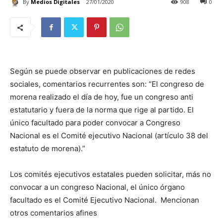
By
Medios Digitales
27/01/2020
908
0
Según se puede observar en publicaciones de redes
sociales, comentarios recurrentes son: “El congreso de
morena realizado el día de hoy, fue un congreso anti
estatutario y fuera de la norma que rige al partido. El
único facultado para poder convocar a Congreso
Nacional es el Comité ejecutivo Nacional (artículo 38 del
estatuto de morena).”
Los comités ejecutivos estatales pueden solicitar, más no
convocar a un congreso Nacional, el único órgano
facultado es el Comité Ejecutivo Nacional. Mencionan
otros comentarios afines