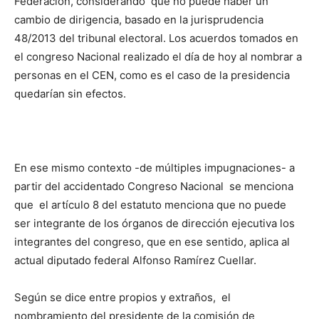
Federación, considerando que no puede haber un
cambio de dirigencia, basado en la jurisprudencia
48/2013 del tribunal electoral. Los acuerdos tomados en
el congreso Nacional realizado el día de hoy al nombrar a
personas en el CEN, como es el caso de la presidencia
quedarían sin efectos.
En ese mismo contexto -de múltiples impugnaciones- a
partir del accidentado Congreso Nacional se menciona
que el artículo 8 del estatuto menciona que no puede
ser integrante de los órganos de dirección ejecutiva los
integrantes del congreso, que en ese sentido, aplica al
actual diputado federal Alfonso Ramírez Cuellar.
Según se dice entre propios y extraños, el
nombramiento del presidente de la comisión de