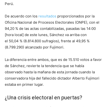
Perú.
De acuerdo con los
resultados
proporcionados por la
Oficina Nacional de Procesos Electorales (ONPE), con el
94,20 % de las actas contabilizadas, pasadas las 14:00
[hora local] de este lunes, Sánchez va arriba con
el 50,04 % (8.814.800 sufragios), frente al 49,95 %
(8.799.290) alcanzado por Fujimori.
La diferencia entre ambos, que es de 15.510 votos a favor
de Sánchez, revierte la tendencia que se había
observado hasta la mañana de esta jornada cuando la
conservadora hija del fallecido dictador Alberto Fujimori
estaba en primer lugar.
¿Una crisis electoral en puertas?