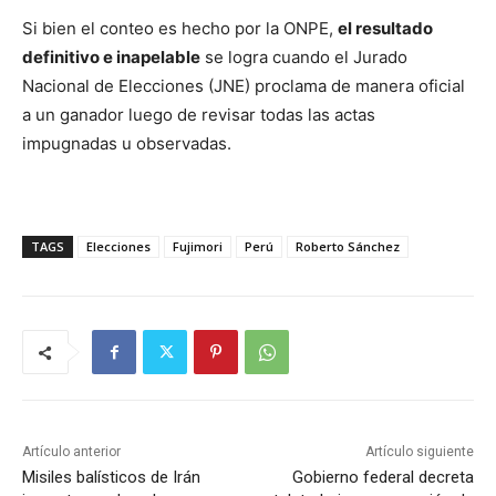
Si bien el conteo es hecho por la ONPE,
el resultado
definitivo e inapelable
se logra cuando el Jurado
Nacional de Elecciones (JNE) proclama de manera oficial
a un ganador luego de revisar todas las actas
impugnadas u observadas.
TAGS
Elecciones
Fujimori
Perú
Roberto Sánchez
Artículo anterior
Artículo siguiente
Misiles balísticos de Irán
Gobierno federal decreta