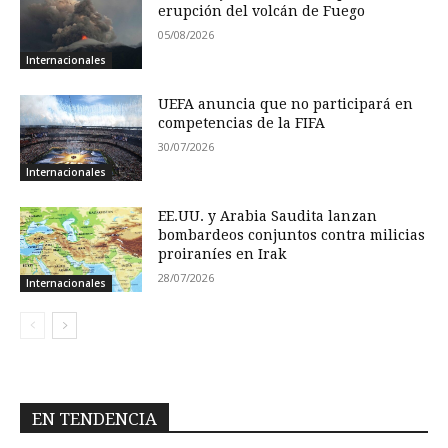
erupción del volcán de Fuego
05/08/2026
Internacionales
UEFA anuncia que no participará en
competencias de la FIFA
30/07/2026
Internacionales
EE.UU. y Arabia Saudita lanzan
bombardeos conjuntos contra milicias
proiraníes en Irak
28/07/2026
Internacionales
EN TENDENCIA