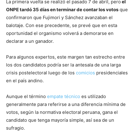
La primera vuelta se realizó el pasado 7 de abril, pero
el
ONPE tardó 35 días en terminar de contar los votos
que
confirmaron que Fujimori y Sánchez avanzaban el
balotaje. Con ese precedente, se prevé que en esta
oportunidad el organismo volverá a demorarse en
declarar a un ganador.
Para algunos expertos, este margen tan estrecho entre
los dos candidatos podría ser la antesala de una larga
crisis postelectoral luego de los
comicios
presidenciales
en el país andino.
Aunque el término
empate técnico
es utilizado
generalmente para referirse a una diferencia mínima de
votos, según la normativa electoral peruana, gana el
candidato que tenga mayoría simple, así sea de un
sufragio.