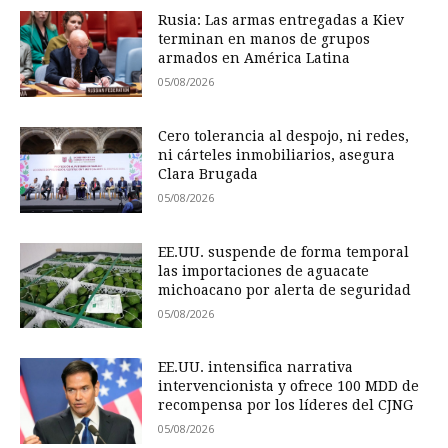
Rusia: Las armas entregadas a Kiev
terminan en manos de grupos
armados en América Latina
05/08/2026
Cero tolerancia al despojo, ni redes,
ni cárteles inmobiliarios, asegura
Clara Brugada
05/08/2026
EE.UU. suspende de forma temporal
las importaciones de aguacate
michoacano por alerta de seguridad
05/08/2026
EE.UU. intensifica narrativa
intervencionista y ofrece 100 MDD de
recompensa por los líderes del CJNG
05/08/2026