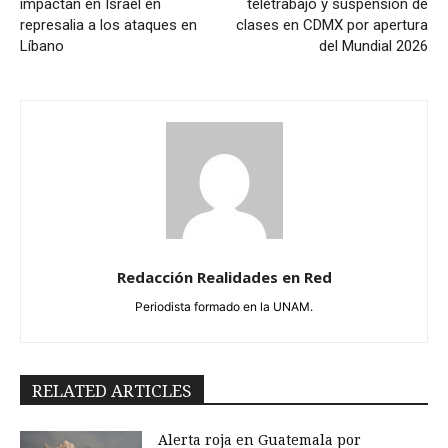
impactan en Israel en
teletrabajo y suspensión de
represalia a los ataques en
clases en CDMX por apertura
Líbano
del Mundial 2026
Redacción Realidades en Red
Periodista formado en la UNAM.
RELATED ARTICLES
Alerta roja en Guatemala por