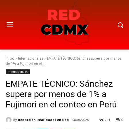
Inicio
Internacionales
EMPATE TÉCNICO: Sánchez supera por menos
de 1% a Fujimori en el...
Internacionales
EMPATE TÉCNICO: Sánchez
supera por menos de 1% a
Fujimori en el conteo en Perú
By
Redacción Realidades en Red
08/06/2026
244
0