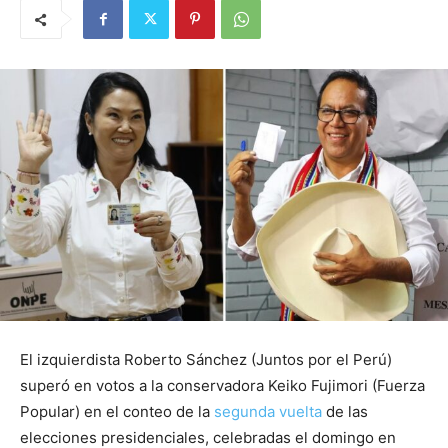
El izquierdista Roberto Sánchez (Juntos por el Perú)
superó en votos a la conservadora Keiko Fujimori (Fuerza
Popular) en el conteo de la
segunda vuelta
de las
elecciones presidenciales, celebradas el domingo en