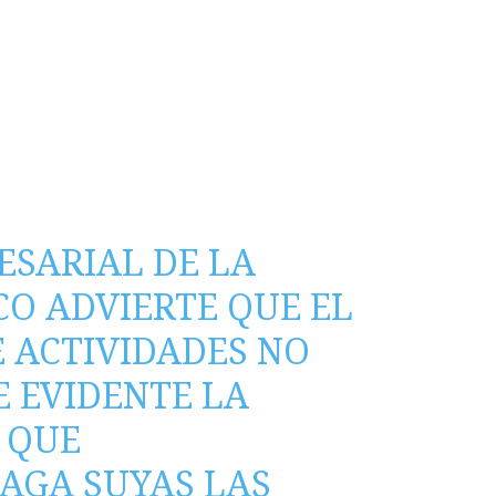
ESARIAL DE LA
CO ADVIERTE QUE EL
E ACTIVIDADES NO
E EVIDENTE LA
 QUE
AGA SUYAS LAS