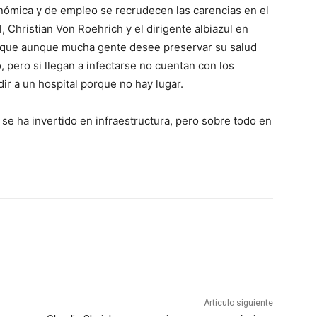
nómica y de empleo se recrudecen las carencias en el
, Christian Von Roehrich y el dirigente albiazul en
que aunque mucha gente desee preservar su salud
 pero si llegan a infectarse no cuentan con los
r a un hospital porque no hay lugar.
se ha invertido en infraestructura, pero sobre todo en
Artículo siguiente