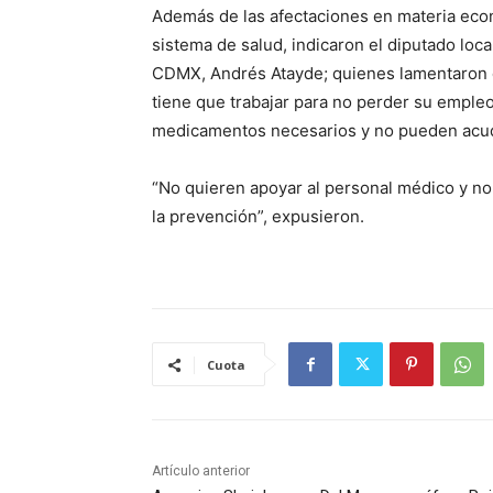
Además de las afectaciones en materia eco
sistema de salud, indicaron el diputado local
CDMX, Andrés Atayde; quienes lamentaron 
tiene que trabajar para no perder su empleo,
medicamentos necesarios y no pueden acudi
“No quieren apoyar al personal médico y no 
la prevención”, expusieron.
Cuota
Artículo anterior