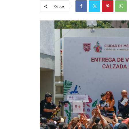
Cuota