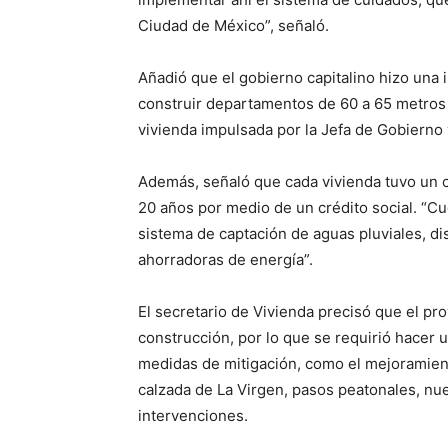
Ciudad de México”, señaló.
Añadió que el gobierno capitalino hizo una
construir departamentos de 60 a 65 metros c
vivienda impulsada por la Jefa de Gobierno 
Además, señaló que cada vivienda tuvo un 
20 años por medio de un crédito social. “Cu
sistema de captación de aguas pluviales, d
ahorradoras de energía”.
El secretario de Vivienda precisó que el p
construcción, por lo que se requirió hacer
medidas de mitigación, como el mejoramien
calzada de La Virgen, pasos peatonales, nue
intervenciones.