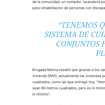
de la comunidad, un comedor, lavandería po
para rehabilitación de personas con discapa
“TENEMOS Q
SISTEMA DE CU
CONJUNTOS H
PL
Brugada Molina resaltó que gracias a los ca
Vivienda (INVI), actualmente las viviendas
cuadrados, como las que entregó hoy. “Hem
sean 60 metros cuadrados, pero es lo mínim
lo mínimo”.