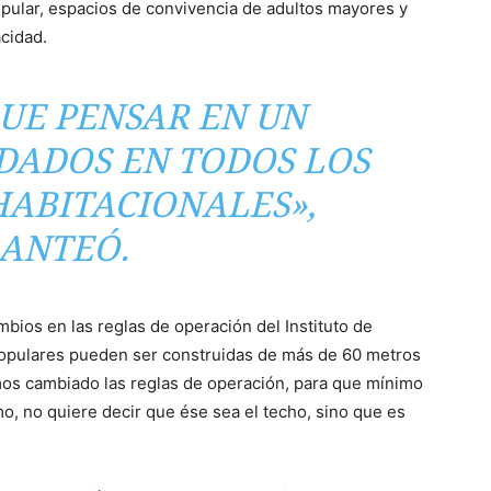
pular, espacios de convivencia de adultos mayores y
cidad.
UE PENSAR EN UN
IDADOS EN TODOS LOS
ABITACIONALES»,
ANTEÓ.
mbios en las reglas de operación del Instituto de
 populares pueden ser construidas de más de 60 metros
os cambiado las reglas de operación, para que mínimo
o, no quiere decir que ése sea el techo, sino que es