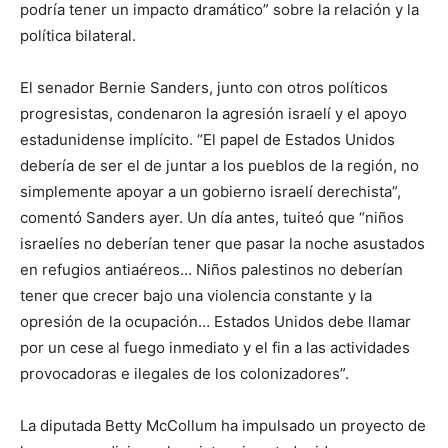
podría tener un impacto dramático” sobre la relación y la
política bilateral.
El senador Bernie Sanders, junto con otros políticos
progresistas, condenaron la agresión israelí y el apoyo
estadunidense implícito. “El papel de Estados Unidos
debería de ser el de juntar a los pueblos de la región, no
simplemente apoyar a un gobierno israelí derechista”,
comentó Sanders ayer. Un día antes, tuiteó que “niños
israelíes no deberían tener que pasar la noche asustados
en refugios antiaéreos… Niños palestinos no deberían
tener que crecer bajo una violencia constante y la
opresión de la ocupación… Estados Unidos debe llamar
por un cese al fuego inmediato y el fin a las actividades
provocadoras e ilegales de los colonizadores”.
La diputada Betty McCollum ha impulsado un proyecto de