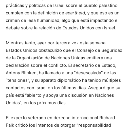
prácticas y políticas de Israel sobre el pueblo palestino
cumplen con la definición de
apartheid
, y que eso es un
crimen de lesa humanidad, algo que está impactando el
debate sobre la relación de Estados Unidos con Israel.
Mientras tanto, ayer por tercera vez esta semana,
Estados Unidos obstaculizó que el Consejo de Seguridad
de la Organización de Naciones Unidas emitiera una
declaración sobre el conflicto. El secretario de Estado,
Antony Blinken, ha llamado a una “desescalada” de las
“tensiones”, y su aparato diplomático ha tenido múltiples
contactos con Israel en los últimos días. Aseguró que su
país está “abierto y apoya una discusión en Naciones
Unidas”, en los próximos días.
El experto veterano en derecho internacional Richard
Falk criticó los intentos de otorgar “responsabilidad