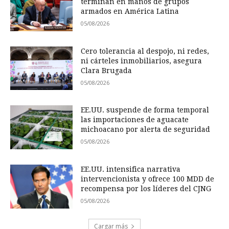
terminan en manos de grupos
armados en América Latina
05/08/2026
Cero tolerancia al despojo, ni redes,
ni cárteles inmobiliarios, asegura
Clara Brugada
05/08/2026
EE.UU. suspende de forma temporal
las importaciones de aguacate
michoacano por alerta de seguridad
05/08/2026
EE.UU. intensifica narrativa
intervencionista y ofrece 100 MDD de
recompensa por los líderes del CJNG
05/08/2026
Cargar más