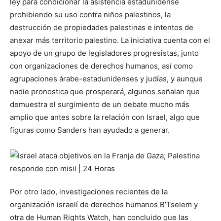
ley para condicionar la asistencia estadunidense
prohibiendo su uso contra niños palestinos, la
destrucción de propiedades palestinas e intentos de
anexar más territorio palestino. La iniciativa cuenta con el
apoyo de un grupo de legisladores progresistas, junto
con organizaciones de derechos humanos, así como
agrupaciones árabe-estadunidenses y judías, y aunque
nadie pronostica que prosperará, algunos señalan que
demuestra el surgimiento de un debate mucho más
amplio que antes sobre la relación con Israel, algo que
figuras como Sanders han ayudado a generar.
Por otro lado, investigaciones recientes de la
organización israelí de derechos humanos B’Tselem y
otra de Human Rights Watch, han concluido que las