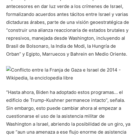
antecesores en dar luz verde a los crímenes de Israel,
formalizando acuerdos antes tácitos entre Israel y varias
dictaduras árabes, parte de una visión geoestratégica de
“construir una alianza reaccionaria de estados brutales y
represivos, manejada desde Washington, incluyendo al
Brasil de Bolsonaro, la India de Modi, la Hungría de
Orban” y Egipto, Marruecos y Bahrein en Medio Oriente.
“Hasta ahora, Biden ha adoptado estos programas… el
edificio de Trump-Kushner permanece intacto”, señala.
Sin embargo, esto puede cambiar ahora al empezar a
cuestionarse el uso de la asistencia militar de
Washington a Israel, abriendo la posibilidad de un giro, ya
que “aun una amenaza a ese flujo enorme de asistencia