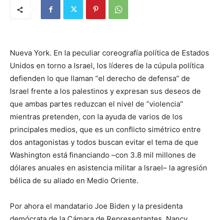
Nueva York. En la peculiar coreografía política de Estados
Unidos en torno a Israel, los líderes de la cúpula política
defienden lo que llaman “el derecho de defensa” de
Israel frente a los palestinos y expresan sus deseos de
que ambas partes reduzcan el nivel de “violencia”
mientras pretenden, con la ayuda de varios de los
principales medios, que es un conflicto simétrico entre
dos antagonistas y todos buscan evitar el tema de que
Washington está financiando –con 3.8 mil millones de
dólares anuales en asistencia militar a Israel– la agresión
bélica de su aliado en Medio Oriente.
Por ahora el mandatario Joe Biden y la presidenta
demócrata de la Cámara de Representantes, Nancy