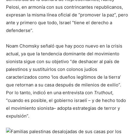
Pelosi, en armonía con sus contrincantes republicanos,
expresan la misma línea oficial de “promover la paz”, pero
ante y primero que todo, Israel “tiene el derecho a
defenderse”.
Noam Chomsky señaló que hay poco nuevo en la crisis
actual, ya que la tendencia dominante del movimiento
sionista sigue con su objetivo “de deshacer al país de
palestinos y sustituirlos con colonos judíos
caracterizados como ‘los dueños legítimos de la tierra’
que retornan a su casa después de milenios de exilio”.
Por lo tanto, indicó en una entrevista con
Truthout
,
“cuando es posible, el gobierno israelí – y de hecho todo
el movimiento sionista– adopta estrategias de terror y
expulsión”.