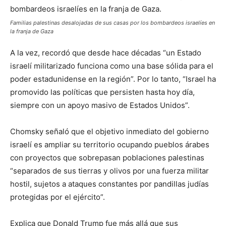
Familias palestinas desalojadas de sus casas por los bombardeos israelíes en
la franja de Gaza
A la vez, recordó que desde hace décadas “un Estado
israelí militarizado funciona como una base sólida para el
poder estadunidense en la región”. Por lo tanto, “Israel ha
promovido las políticas que persisten hasta hoy día,
siempre con un apoyo masivo de Estados Unidos”.
Chomsky señaló que el objetivo inmediato del gobierno
israelí es ampliar su territorio ocupando pueblos árabes
con proyectos que sobrepasan poblaciones palestinas
“separados de sus tierras y olivos por una fuerza militar
hostil, sujetos a ataques constantes por pandillas judías
protegidas por el ejército”.
Explica que Donald Trump fue más allá que sus