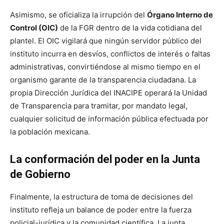
Asimismo, se oficializa la irrupción del
Órgano Interno de
Control (OIC)
de la FGR dentro de la vida cotidiana del
plantel. El OIC vigilará que ningún servidor público del
instituto incurra en desvíos, conflictos de interés o faltas
administrativas, convirtiéndose al mismo tiempo en el
organismo garante de la transparencia ciudadana. La
propia Dirección Jurídica del INACIPE operará la Unidad
de Transparencia para tramitar, por mandato legal,
cualquier solicitud de información pública efectuada por
la población mexicana.
La conformación del poder en la Junta
de Gobierno
Finalmente, la estructura de toma de decisiones del
instituto refleja un balance de poder entre la fuerza
policial-jurídica y la comunidad científica. La junta