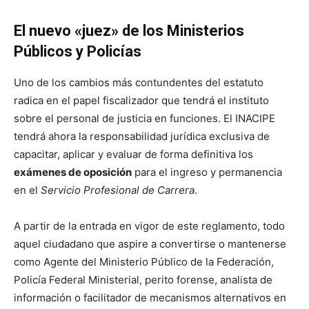
El nuevo «juez» de los Ministerios
Públicos y Policías
Uno de los cambios más contundentes del estatuto
radica en el papel fiscalizador que tendrá el instituto
sobre el personal de justicia en funciones. El INACIPE
tendrá ahora la responsabilidad jurídica exclusiva de
capacitar, aplicar y evaluar de forma definitiva los
exámenes de oposición
para el ingreso y permanencia
en el
Servicio Profesional de Carrera
.
A partir de la entrada en vigor de este reglamento, todo
aquel ciudadano que aspire a convertirse o mantenerse
como Agente del Ministerio Público de la Federación,
Policía Federal Ministerial, perito forense, analista de
información o facilitador de mecanismos alternativos en