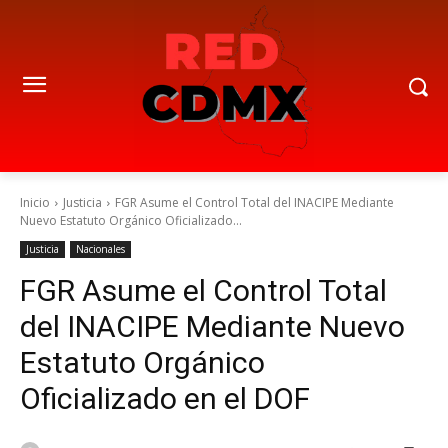
Inicio
Justicia
FGR Asume el Control Total del INACIPE Mediante
Nuevo Estatuto Orgánico Oficializado...
Justicia
Nacionales
FGR Asume el Control Total
del INACIPE Mediante Nuevo
Estatuto Orgánico
Oficializado en el DOF