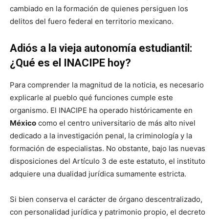
cambiado en la formación de quienes persiguen los
delitos del fuero federal en territorio mexicano.
Adiós a la vieja autonomía estudiantil:
¿Qué es el INACIPE hoy?
Para comprender la magnitud de la noticia, es necesario
explicarle al pueblo qué funciones cumple este
organismo. El INACIPE ha operado históricamente en
México
como el centro universitario de más alto nivel
dedicado a la investigación penal, la criminología y la
formación de especialistas. No obstante, bajo las nuevas
disposiciones del Artículo 3 de este estatuto, el instituto
adquiere una dualidad jurídica sumamente estricta.
Si bien conserva el carácter de órgano descentralizado,
con personalidad jurídica y patrimonio propio, el decreto