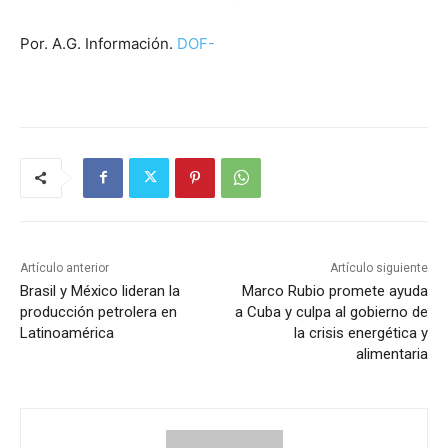
Por. A.G. Información.
DOF-
Artículo anterior
Artículo siguiente
Brasil y México lideran la
Marco Rubio promete ayuda
producción petrolera en
a Cuba y culpa al gobierno de
Latinoamérica
la crisis energética y
alimentaria