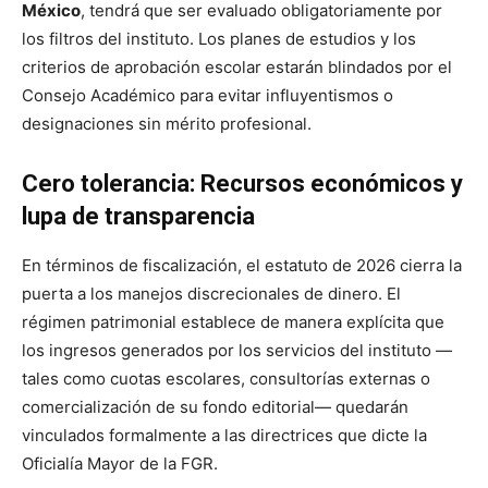
México
, tendrá que ser evaluado obligatoriamente por
los filtros del instituto. Los planes de estudios y los
criterios de aprobación escolar estarán blindados por el
Consejo Académico para evitar influyentismos o
designaciones sin mérito profesional.
Cero tolerancia: Recursos económicos y
lupa de transparencia
En términos de fiscalización, el estatuto de 2026 cierra la
puerta a los manejos discrecionales de dinero. El
régimen patrimonial establece de manera explícita que
los ingresos generados por los servicios del instituto —
tales como cuotas escolares, consultorías externas o
comercialización de su fondo editorial— quedarán
vinculados formalmente a las directrices que dicte la
Oficialía Mayor de la FGR.