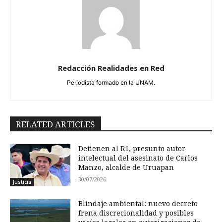
Redacción Realidades en Red
Periodista formado en la UNAM.
RELATED ARTICLES
Detienen al R1, presunto autor
intelectual del asesinato de Carlos
Manzo, alcalde de Uruapan
30/07/2026
Justicia
Blindaje ambiental: nuevo decreto
frena discrecionalidad y posibles