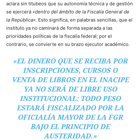
aclara sin titubeos que su autonomía técnica y de gestión
se ejercerá
«dentro del ámbito de la Fiscalía General de
la República»
. Esto significa, en palabras sencillas, que el
instituto ya no caminará de forma separada a las
prioridades políticas de la fiscalía federal; por el
contrario, se convierte en su brazo ejecutor académico.
«EL DINERO QUE SE RECIBA POR
INSCRIPCIONES, CURSOS O
VENTA DE LIBROS EN EL INACIPE
YA NO SERÁ DE LIBRE USO
INSTITUCIONAL: TODO PESO
ESTARÁ FISCALIZADO POR LA
OFICIALÍA MAYOR DE LA FGR
BAJO EL PRINCIPIO DE
AUSTERIDAD.»