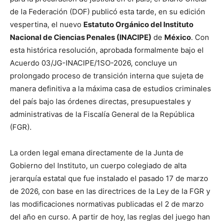
de la Federación (DOF) publicó esta tarde, en su edición
vespertina, el nuevo
Estatuto Orgánico del Instituto
Nacional de Ciencias Penales (INACIPE)
de
México
. Con
esta histórica resolución, aprobada formalmente bajo el
Acuerdo 03/JG-INACIPE/1SO-2026, concluye un
prolongado proceso de transición interna que sujeta de
manera definitiva a la máxima casa de estudios criminales
del país bajo las órdenes directas, presupuestales y
administrativas de la Fiscalía General de la República
(FGR).
La orden legal emana directamente de la Junta de
Gobierno del Instituto, un cuerpo colegiado de alta
jerarquía estatal que fue instalado el pasado 17 de marzo
de 2026, con base en las directrices de la Ley de la FGR y
las modificaciones normativas publicadas el 2 de marzo
del año en curso. A partir de hoy, las reglas del juego han