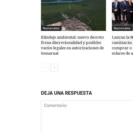
Nacionales
Nacionales
Blindaje ambiental: nuevo decreto
Lanzan la 
frena discrecionalidad y posibles
cambiarán l
vacíos legales en autorizaciones de
comprar o 
Semarnat
solares de 
DEJA UNA RESPUESTA