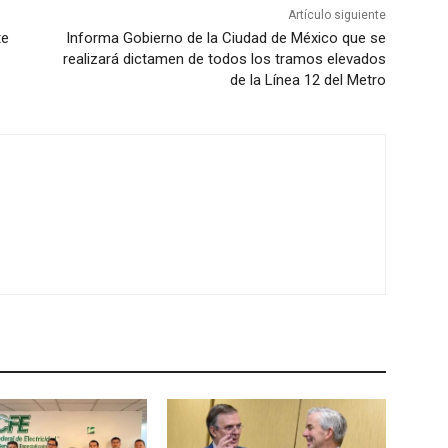
Artículo siguiente
te
Informa Gobierno de la Ciudad de México que se
realizará dictamen de todos los tramos elevados
de la Línea 12 del Metro