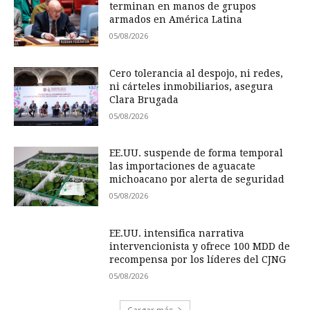
terminan en manos de grupos
armados en América Latina
05/08/2026
Cero tolerancia al despojo, ni redes,
ni cárteles inmobiliarios, asegura
Clara Brugada
05/08/2026
EE.UU. suspende de forma temporal
las importaciones de aguacate
michoacano por alerta de seguridad
05/08/2026
EE.UU. intensifica narrativa
intervencionista y ofrece 100 MDD de
recompensa por los líderes del CJNG
05/08/2026