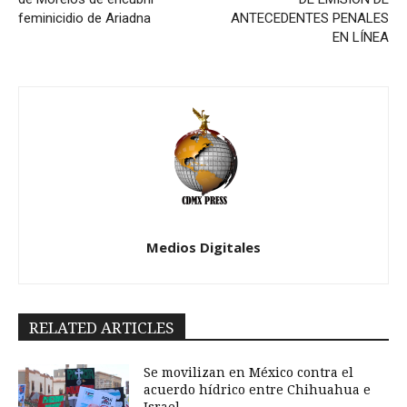
feminicidio de Ariadna
ANTECEDENTES PENALES
EN LÍNEA
Medios Digitales
RELATED ARTICLES
Se movilizan en México contra el
acuerdo hídrico entre Chihuahua e
Israel