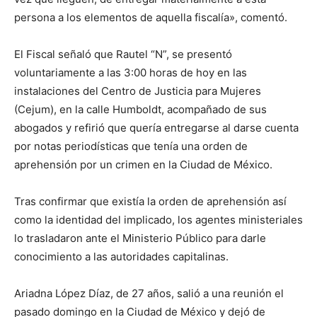
persona a los elementos de aquella fiscalía», comentó.
El Fiscal señaló que Rautel “N”, se presentó
voluntariamente a las 3:00 horas de hoy en las
instalaciones del Centro de Justicia para Mujeres
(Cejum), en la calle Humboldt, acompañado de sus
abogados y refirió que quería entregarse al darse cuenta
por notas periodísticas que tenía una orden de
aprehensión por un crimen en la Ciudad de México.
Tras confirmar que existía la orden de aprehensión así
como la identidad del implicado, los agentes ministeriales
lo trasladaron ante el Ministerio Público para darle
conocimiento a las autoridades capitalinas.
Ariadna López Díaz, de 27 años, salió a una reunión el
pasado domingo en la Ciudad de México y dejó de