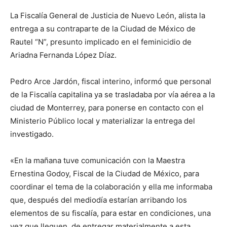
La Fiscalía General de Justicia de Nuevo León, alista la
entrega a su contraparte de la Ciudad de México de
Rautel “N”, presunto implicado en el feminicidio de
Ariadna Fernanda López Díaz.
Pedro Arce Jardón, fiscal interino, informó que personal
de la Fiscalía capitalina ya se trasladaba por vía aérea a la
ciudad de Monterrey, para ponerse en contacto con el
Ministerio Público local y materializar la entrega del
investigado.
«En la mañana tuve comunicación con la Maestra
Ernestina Godoy, Fiscal de la Ciudad de México, para
coordinar el tema de la colaboración y ella me informaba
que, después del mediodía estarían arribando los
elementos de su fiscalía, para estar en condiciones, una
vez que lleguen, de entregar materialmente a esta