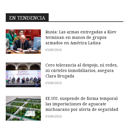
EN TENDENCIA
Rusia: Las armas entregadas a Kiev
terminan en manos de grupos
armados en América Latina
05/08/2026
Cero tolerancia al despojo, ni redes,
ni cárteles inmobiliarios, asegura
Clara Brugada
05/08/2026
EE.UU. suspende de forma temporal
las importaciones de aguacate
michoacano por alerta de seguridad
05/08/2026