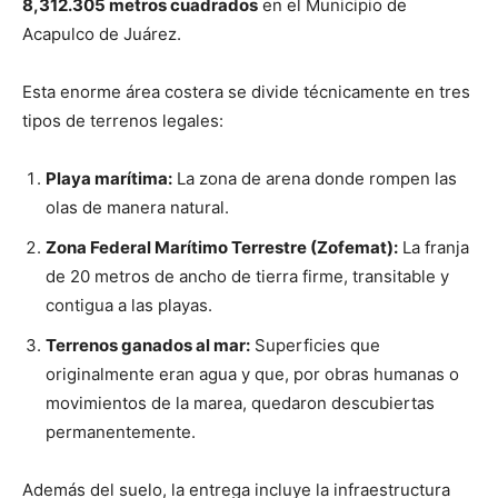
8,312.305 metros cuadrados
en el Municipio de
Acapulco de Juárez.
Esta enorme área costera se divide técnicamente en tres
tipos de terrenos legales:
Playa marítima:
La zona de arena donde rompen las
olas de manera natural.
Zona Federal Marítimo Terrestre (Zofemat):
La franja
de 20 metros de ancho de tierra firme, transitable y
contigua a las playas.
Terrenos ganados al mar:
Superficies que
originalmente eran agua y que, por obras humanas o
movimientos de la marea, quedaron descubiertas
permanentemente.
Además del suelo, la entrega incluye la infraestructura