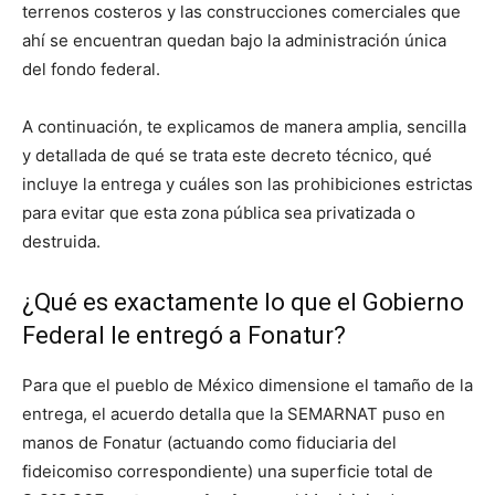
terrenos costeros y las construcciones comerciales que
ahí se encuentran quedan bajo la administración única
del fondo federal.
A continuación, te explicamos de manera amplia, sencilla
y detallada de qué se trata este decreto técnico, qué
incluye la entrega y cuáles son las prohibiciones estrictas
para evitar que esta zona pública sea privatizada o
destruida.
¿Qué es exactamente lo que el Gobierno
Federal le entregó a Fonatur?
Para que el pueblo de México dimensione el tamaño de la
entrega, el acuerdo detalla que la SEMARNAT puso en
manos de Fonatur (actuando como fiduciaria del
fideicomiso correspondiente) una superficie total de