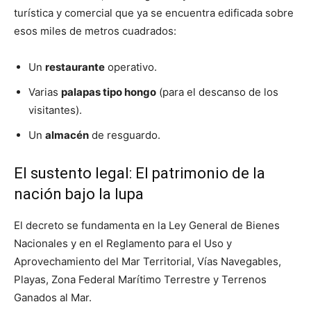
turística y comercial que ya se encuentra edificada sobre
esos miles de metros cuadrados:
Un
restaurante
operativo.
Varias
palapas tipo hongo
(para el descanso de los
visitantes).
Un
almacén
de resguardo.
El sustento legal: El patrimonio de la
nación bajo la lupa
El decreto se fundamenta en la Ley General de Bienes
Nacionales y en el Reglamento para el Uso y
Aprovechamiento del Mar Territorial, Vías Navegables,
Playas, Zona Federal Marítimo Terrestre y Terrenos
Ganados al Mar.