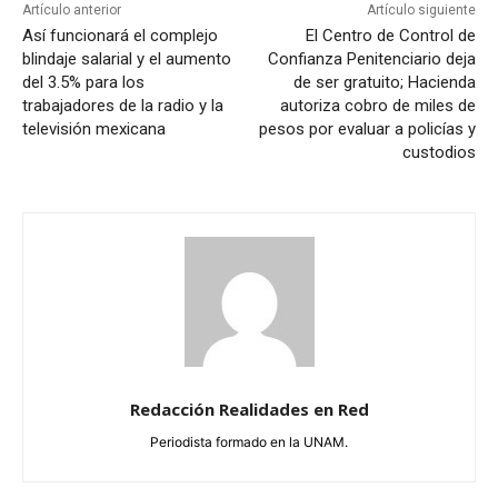
Artículo anterior
Artículo siguiente
Así funcionará el complejo
El Centro de Control de
blindaje salarial y el aumento
Confianza Penitenciario deja
del 3.5% para los
de ser gratuito; Hacienda
trabajadores de la radio y la
autoriza cobro de miles de
televisión mexicana
pesos por evaluar a policías y
custodios
Redacción Realidades en Red
Periodista formado en la UNAM.