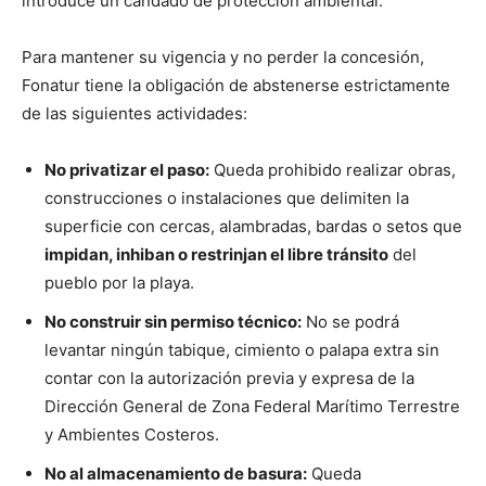
introduce un candado de protección ambiental.
Para mantener su vigencia y no perder la concesión,
Fonatur tiene la obligación de abstenerse estrictamente
de las siguientes actividades:
No privatizar el paso:
Queda prohibido realizar obras,
construcciones o instalaciones que delimiten la
superficie con cercas, alambradas, bardas o setos que
impidan, inhiban o restrinjan el libre tránsito
del
pueblo por la playa.
No construir sin permiso técnico:
No se podrá
levantar ningún tabique, cimiento o palapa extra sin
contar con la autorización previa y expresa de la
Dirección General de Zona Federal Marítimo Terrestre
y Ambientes Costeros.
No al almacenamiento de basura:
Queda