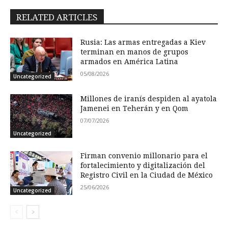
RELATED ARTICLES
Rusia: Las armas entregadas a Kiev
terminan en manos de grupos
armados en América Latina
05/08/2026
Uncategorized
Millones de iranís despiden al ayatola
Jamenei en Teherán y en Qom
07/07/2026
Uncategorized
Firman convenio millonario para el
fortalecimiento y digitalización del
Registro Civil en la Ciudad de México
25/06/2026
Uncategorized