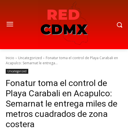
Inicio
Uncategorized
Fonatur toma el control de Playa Carabali en
Acapulco: Semarnat le entrega...
Uncategorized
Fonatur toma el control de
Playa Carabali en Acapulco:
Semarnat le entrega miles de
metros cuadrados de zona
costera