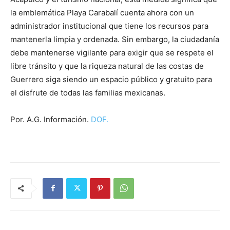
la emblemática Playa Carabalí cuenta ahora con un
administrador institucional que tiene los recursos para
mantenerla limpia y ordenada. Sin embargo, la ciudadanía
debe mantenerse vigilante para exigir que se respete el
libre tránsito y que la riqueza natural de las costas de
Guerrero siga siendo un espacio público y gratuito para
el disfrute de todas las familias mexicanas.
Por. A.G. Información.
DOF.