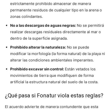
estrictamente prohibido almacenar de manera
permanente residuos de cualquier tipo en la arena o
zonas colindantes.
No a las descargas de aguas negras:
No se permitirá
realizar descargas residuales directamente al mar o
dentro de la superficie asignada.
Prohibido alterar la naturaleza:
No se puede
modificar la morfología (la forma natural) de la playa ni
alterar las condiciones ambientales imperantes.
Prohibido excavar sin control:
Están vetados los
movimientos de tierra que modifiquen de forma
artificial la estructura natural del suelo de la costa.
¿Qué pasa si Fonatur viola estas reglas?
El acuerdo advierte de manera contundente que esta