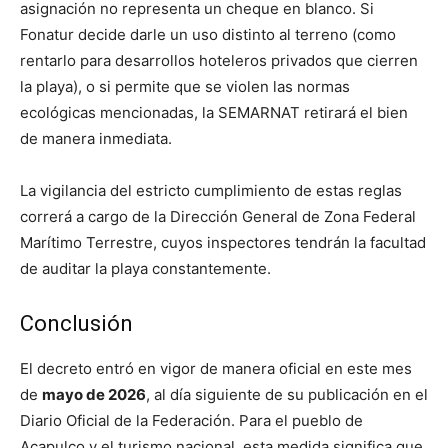
asignación no representa un cheque en blanco. Si
Fonatur decide darle un uso distinto al terreno (como
rentarlo para desarrollos hoteleros privados que cierren
la playa), o si permite que se violen las normas
ecológicas mencionadas, la SEMARNAT retirará el bien
de manera inmediata.
La vigilancia del estricto cumplimiento de estas reglas
correrá a cargo de la Dirección General de Zona Federal
Marítimo Terrestre, cuyos inspectores tendrán la facultad
de auditar la playa constantemente.
Conclusión
El decreto entró en vigor de manera oficial en este mes
de
mayo de 2026
, al día siguiente de su publicación en el
Diario Oficial de la Federación. Para el pueblo de
Acapulco y el turismo nacional, esta medida significa que