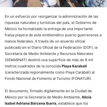
En un esfuerzo por reorganizar la administración de las
riquezas naturales y turísticas del país, el Gobierno de
México ha formalizado la entrega de una importante
franja playera de este emblemático puerto guerrerense a
manos federales. A través de un acuerdo oficial
publicado en el Diario Oficial de la Federación (DOF), la
Secretaría de Medio Ambiente y Recursos Naturales
(SEMARNAT) destinó una superficie de más de 8 mil
metros cuadrados de la conocida
Playa Karabalí
(caracterizada regionalmente como Playa Carabalí) al
Fondo Nacional de Fomento al Turismo (FONATUR).
El documento, firmado digitalmente en la Ciudad de
México por la Secretaria de Medio Ambiente,
Alicia
Isabel Adriana Bárcena Ibarra
, establece que los