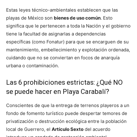
Estas leyes técnico-ambientales establecen que las
playas de México son
bienes de uso común
. Esto
significa que le pertenecen a toda la Nación y el gobierno
tiene la facultad de asignarlas a dependencias
específicas (como Fonatur) para que se encarguen de su
mantenimiento, embellecimiento y explotación ordenada,
cuidando que no se conviertan en focos de anarquía
urbana o contaminación.
Las 6 prohibiciones estrictas: ¿Qué NO
se puede hacer en Playa Carabalí?
Conscientes de que la entrega de terrenos playeros a un
fondo de fomento turístico puede despertar temores de
privatización o destrucción ecológica entre la población
local de Guerrero, el
Artículo Sexto
del acuerdo