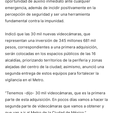
oportunidad de auxilio inmediato ante cualquier
emergencia, además de incidir positivamente en la
percepción de seguridad y ser una herramienta
fundamental contra la impunidad.
Indicó que las 30 mil nuevas videocámaras, que
representan una inversión de 345 millones 681 mil
pesos, correspondientes a una primera adquisición,
serán colocadas en los espacios públicos de las 16
alcaldías, priorizando territorios de la periferia y zonas
alejadas del centro de la ciudad; asimismo, anunció una
segunda entrega de estos equipos para fortalecer la
vigilancia en el Metro.
“Tenemos -dijo- 30 mil videocámaras, que es la primera
parte de esta adquisición. En pocos días vamos a hacer la
segunda parte de videocámaras que vamos a obtener y
que van a ir al Metro de la Ciudad de México.”