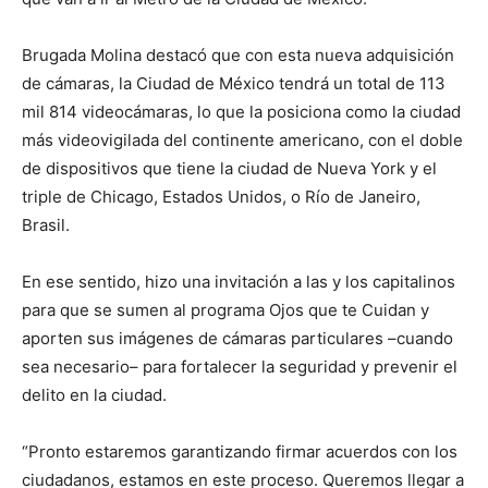
Brugada Molina destacó que con esta nueva adquisición
de cámaras, la Ciudad de México tendrá un total de 113
mil 814 videocámaras, lo que la posiciona como la ciudad
más videovigilada del continente americano, con el doble
de dispositivos que tiene la ciudad de Nueva York y el
triple de Chicago, Estados Unidos, o Río de Janeiro,
Brasil.
En ese sentido, hizo una invitación a las y los capitalinos
para que se sumen al programa Ojos que te Cuidan y
aporten sus imágenes de cámaras particulares –cuando
sea necesario– para fortalecer la seguridad y prevenir el
delito en la ciudad.
“Pronto estaremos garantizando firmar acuerdos con los
ciudadanos, estamos en este proceso. Queremos llegar a