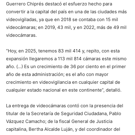
Guerrero Chiprés destacó el esfuerzo hecho para
convertir a la capital del país en una de las ciudades más
videovigiladas, ya que en 2018 se contaba con 15 mil
videocámaras; en 2019, 43 mil, y en 2022, más de 49 mil
videocámaras.
“Hoy, en 2025, tenemos 83 mil 414 y, repito, con esta
expansión llegaremos a 113 mil 814 cámaras este mismo
año. (…) Es un crecimiento de 36 por ciento en el primer
año de esta administración; es el año con mayor
crecimiento en videovigilancia en cualquier capital de
cualquier estado nacional en este continente”, detalló.
La entrega de videocámaras contó con la presencia del
titular de la Secretaría de Seguridad Ciudadana, Pablo
Vázquez Camacho; de la fiscal General de Justicia
capitalina, Bertha Alcalde Luján, y del coordinador del