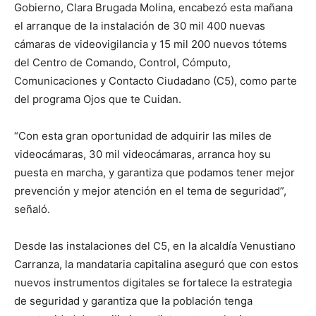
Gobierno, Clara Brugada Molina, encabezó esta mañana
el arranque de la instalación de 30 mil 400 nuevas
cámaras de videovigilancia y 15 mil 200 nuevos tótems
del Centro de Comando, Control, Cómputo,
Comunicaciones y Contacto Ciudadano (C5), como parte
del programa Ojos que te Cuidan.
“Con esta gran oportunidad de adquirir las miles de
videocámaras, 30 mil videocámaras, arranca hoy su
puesta en marcha, y garantiza que podamos tener mejor
prevención y mejor atención en el tema de seguridad”,
señaló.
Desde las instalaciones del C5, en la alcaldía Venustiano
Carranza, la mandataria capitalina aseguró que con estos
nuevos instrumentos digitales se fortalece la estrategia
de seguridad y garantiza que la población tenga