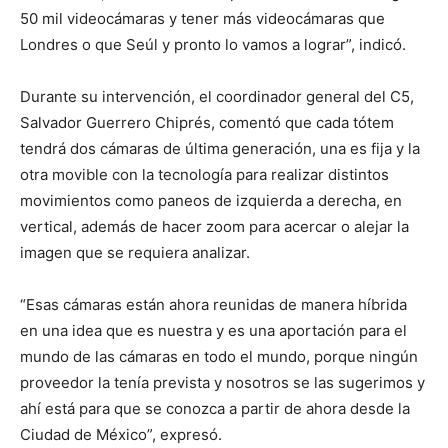
50 mil videocámaras y tener más videocámaras que
Londres o que Seúl y pronto lo vamos a lograr”, indicó.
Durante su intervención, el coordinador general del C5,
Salvador Guerrero Chiprés, comentó que cada tótem
tendrá dos cámaras de última generación, una es fija y la
otra movible con la tecnología para realizar distintos
movimientos como paneos de izquierda a derecha, en
vertical, además de hacer zoom para acercar o alejar la
imagen que se requiera analizar.
“Esas cámaras están ahora reunidas de manera híbrida
en una idea que es nuestra y es una aportación para el
mundo de las cámaras en todo el mundo, porque ningún
proveedor la tenía prevista y nosotros se las sugerimos y
ahí está para que se conozca a partir de ahora desde la
Ciudad de México”, expresó.