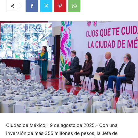
Ciudad de México, 19 de agosto de 2025.- Con una
inversión de más 355 millones de pesos, la Jefa de